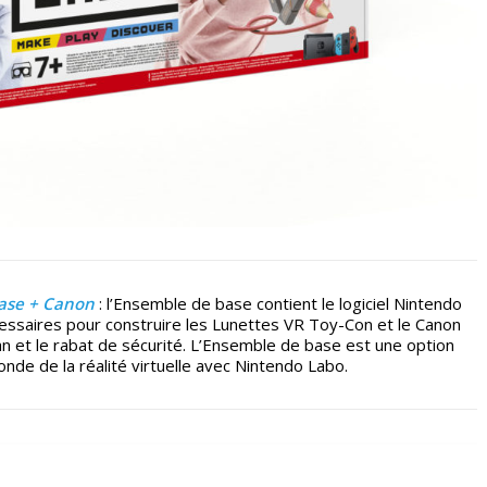
base + Canon
: l’Ensemble de base contient le logiciel Nintendo
essaires pour construire les Lunettes VR Toy-Con et le Canon
ran et le rabat de sécurité. L’Ensemble de base est une option
onde de la réalité virtuelle avec Nintendo Labo.