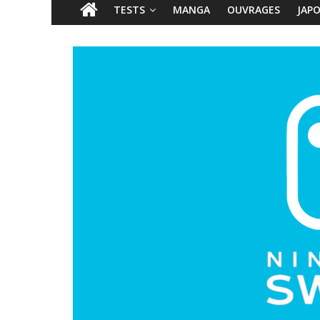
TESTS
MANGA
OUVRAGES
JAP