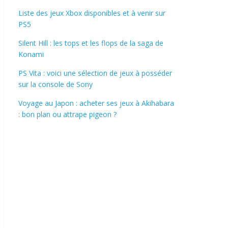
Liste des jeux Xbox disponibles et à venir sur
PS5
Silent Hill : les tops et les flops de la saga de
Konami
PS Vita : voici une sélection de jeux à posséder
sur la console de Sony
Voyage au Japon : acheter ses jeux à Akihabara
: bon plan ou attrape pigeon ?