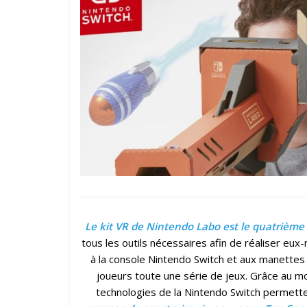
Le kit VR de Nintendo Labo est le quatrième 
tous les outils nécessaires afin de réaliser e
à la console Nintendo Switch et aux manettes
joueurs toute une série de jeux. Grâce au 
technologies de la Nintendo Switch permett