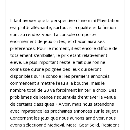
Il faut avouer que la perspective d’une mini Playstation
est plutôt alléchante, surtout si la qualité et la finition
sont au rendez-vous. La console comporte
énormément de jeux cultes, et chacun aura ses
préférences. Pour le moment, il est encore difficile de
totalement s’emballer, le prix étant relativement
élevé. Le plus important reste le fait que l’on ne
connaisse qu’une poignée des jeux qui seront
disponibles sur la console : les premiers annoncés
commencent à mettre l’eau à la bouche, mais le
nombre total de 20 va forcément limiter le choix. Des
problèmes de licence risquent-ils d’entraver la venue
de certains classiques ? A voir, mais nous attendons
avec impatience les prochaines annonces sur le sujet !
Concernant les jeux que nous aurions aimé voir, nous
avons sélectionné Medievil, Metal Gear Solid, Resident