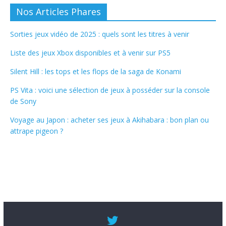
Nos Articles Phares
Sorties jeux vidéo de 2025 : quels sont les titres à venir
Liste des jeux Xbox disponibles et à venir sur PS5
Silent Hill : les tops et les flops de la saga de Konami
PS Vita : voici une sélection de jeux à posséder sur la console
de Sony
Voyage au Japon : acheter ses jeux à Akihabara : bon plan ou
attrape pigeon ?