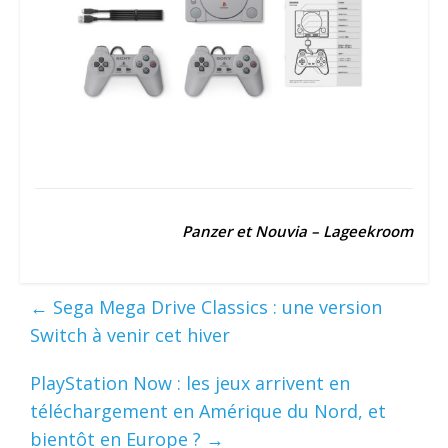
Panzer et Nouvia – Lageekroom
←
Sega Mega Drive Classics : une version
Switch à venir cet hiver
PlayStation Now : les jeux arrivent en
téléchargement en Amérique du Nord, et
bientôt en Europe ?
→