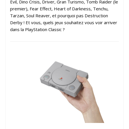
Evil, Dino Crisis, Driver, Gran Turismo, Tomb Raider (le
premier), Fear Effect, Heart of Darkness, Tenchu,
Tarzan, Soul Reaver, et pourquoi pas Destruction
Derby ! Et vous, quels jeux souhaitez vous voir arriver
dans la PlayStation Classic ?