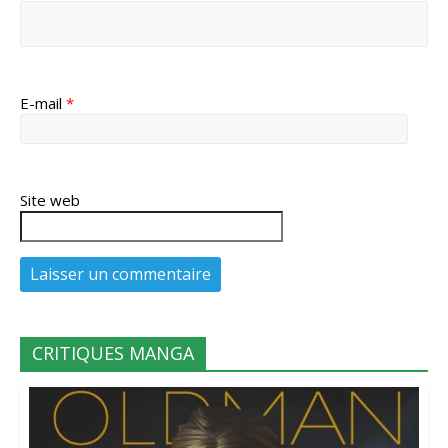
E-mail
*
Site web
CRITIQUES MANGA