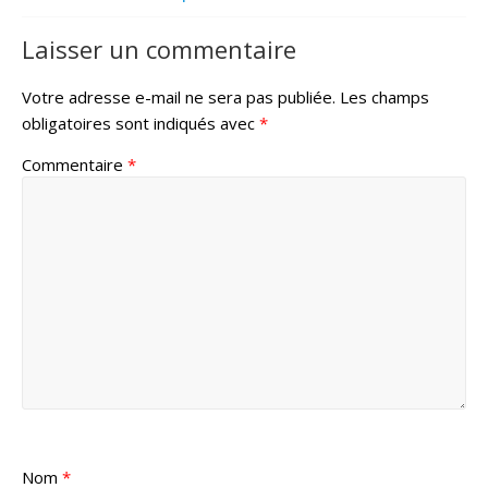
Laisser un commentaire
Votre adresse e-mail ne sera pas publiée.
Les champs
obligatoires sont indiqués avec
*
Commentaire
*
Nom
*