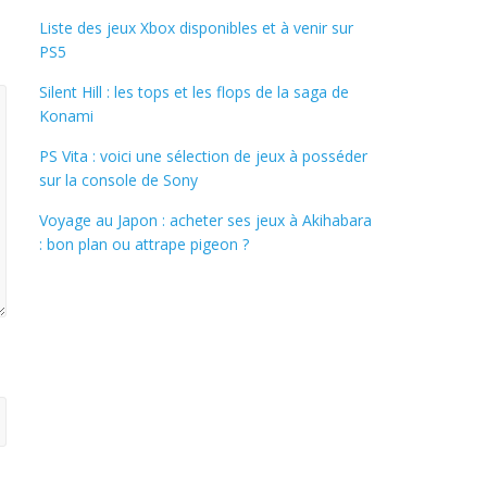
Liste des jeux Xbox disponibles et à venir sur
PS5
Silent Hill : les tops et les flops de la saga de
Konami
PS Vita : voici une sélection de jeux à posséder
sur la console de Sony
Voyage au Japon : acheter ses jeux à Akihabara
: bon plan ou attrape pigeon ?