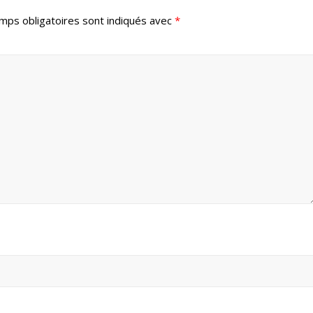
mps obligatoires sont indiqués avec
*