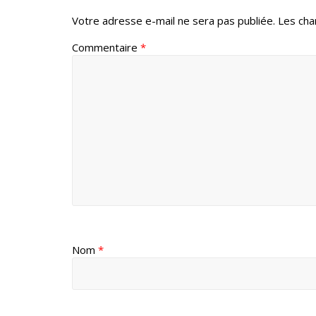
Votre adresse e-mail ne sera pas publiée.
Les cha
Commentaire
*
Nom
*