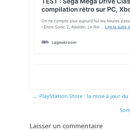
←
PlayStation Store : la mise à jour d
Sony
Laisser un commentaire