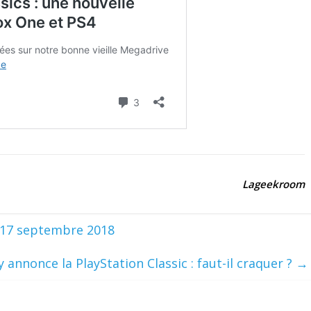
Lageekroom
u 17 septembre 2018
 annonce la PlayStation Classic : faut-il craquer ?
→