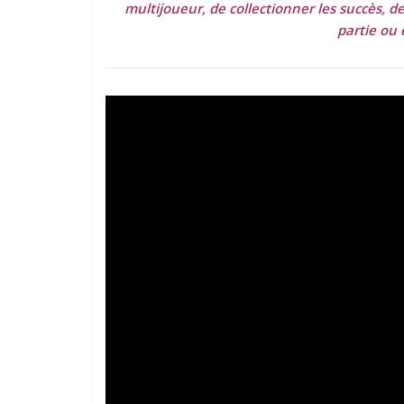
multijoueur, de collectionner les succès, de
partie ou 