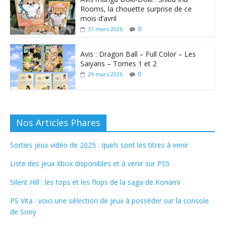
Rooms, la chouette surprise de ce
mois d’avril
0
31 mars 2026
Avis : Dragon Ball – Full Color – Les
Saiyans – Tomes 1 et 2
0
29 mars 2026
Nos Articles Phares
Sorties jeux vidéo de 2025 : quels sont les titres à venir
Liste des jeux Xbox disponibles et à venir sur PS5
Silent Hill : les tops et les flops de la saga de Konami
PS Vita : voici une sélection de jeux à posséder sur la console
de Sony