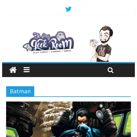
Batman