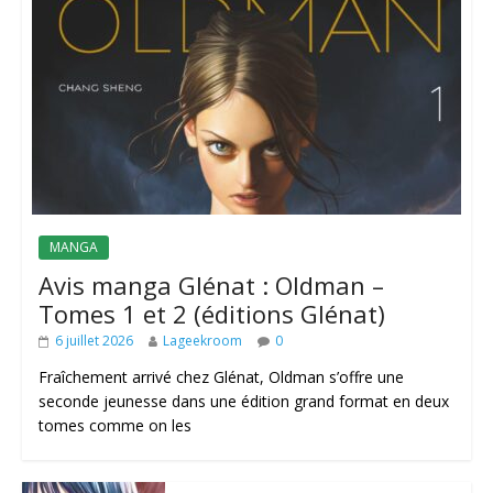
MANGA
Avis manga Glénat : Oldman –
Tomes 1 et 2 (éditions Glénat)
6 juillet 2026
Lageekroom
0
Fraîchement arrivé chez Glénat, Oldman s’offre une
seconde jeunesse dans une édition grand format en deux
tomes comme on les