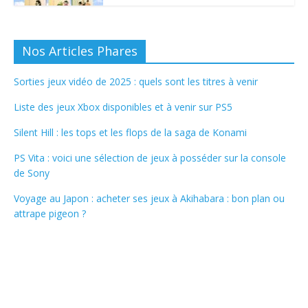
Nos Articles Phares
Sorties jeux vidéo de 2025 : quels sont les titres à venir
Liste des jeux Xbox disponibles et à venir sur PS5
Silent Hill : les tops et les flops de la saga de Konami
PS Vita : voici une sélection de jeux à posséder sur la console
de Sony
Voyage au Japon : acheter ses jeux à Akihabara : bon plan ou
attrape pigeon ?