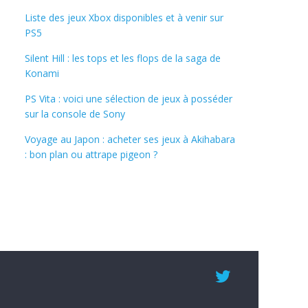
Liste des jeux Xbox disponibles et à venir sur
PS5
Silent Hill : les tops et les flops de la saga de
Konami
PS Vita : voici une sélection de jeux à posséder
sur la console de Sony
Voyage au Japon : acheter ses jeux à Akihabara
: bon plan ou attrape pigeon ?