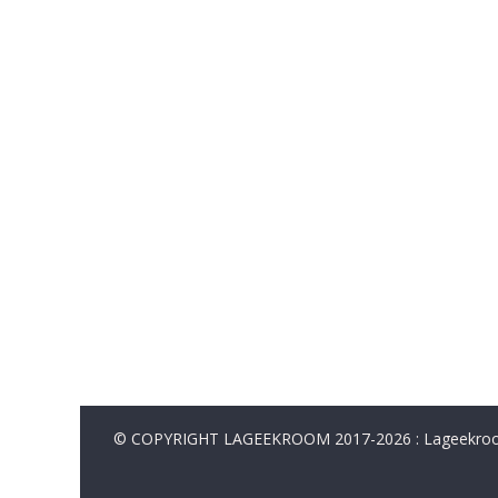
© COPYRIGHT LAGEEKROOM 2017-2026 : Lageekroom. 