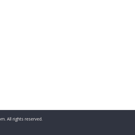
All rights reserved.