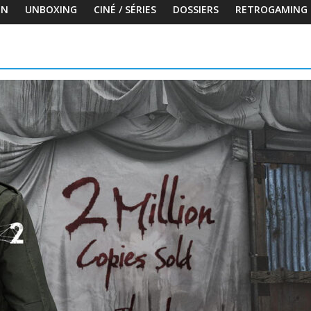
ON
UNBOXING
CINÉ / SÉRIES
DOSSIERS
RETROGAMING