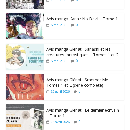
Avis manga Kana : No Devil – Tome 1
0
6 mai 2026
Avis manga Glénat : Sahashi et les
créatures fantastiques – Tomes 1 et 2
0
5 mai 2026
Avis manga Glénat : Smother Me –
Tomes 1 et 2 (série complète)
0
26 avril 2026
Avis manga Glénat : Le dernier écrivain
– Tome 1
0
22 avril 2026