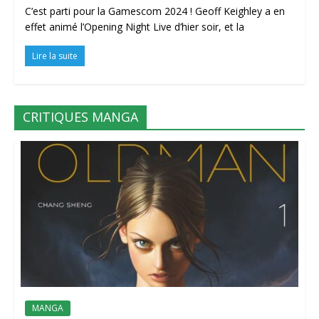
C’est parti pour la Gamescom 2024 ! Geoff Keighley a en
effet animé l’Opening Night Live d’hier soir, et la
Lire la suite
CRITIQUES MANGA
MANGA