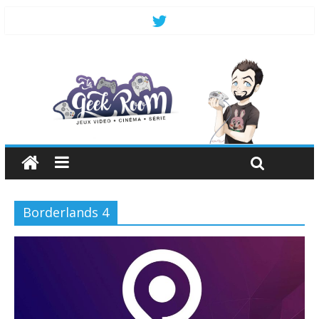
Borderlands 4