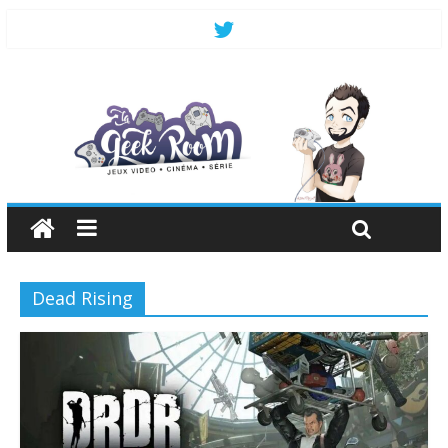
Dead Rising