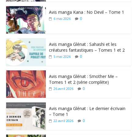
Avis manga Kana : No Devil – Tome 1
0
6 mai 2026
Avis manga Glénat : Sahashi et les
créatures fantastiques – Tomes 1 et 2
0
5 mai 2026
Avis manga Glénat : Smother Me –
Tomes 1 et 2 (série complète)
0
26 avril 2026
Avis manga Glénat : Le dernier écrivain
– Tome 1
0
22 avril 2026