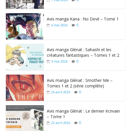
Avis manga Kana : No Devil – Tome 1
0
6 mai 2026
Avis manga Glénat : Sahashi et les
créatures fantastiques – Tomes 1 et 2
0
5 mai 2026
Avis manga Glénat : Smother Me –
Tomes 1 et 2 (série complète)
0
26 avril 2026
Avis manga Glénat : Le dernier écrivain
– Tome 1
0
22 avril 2026