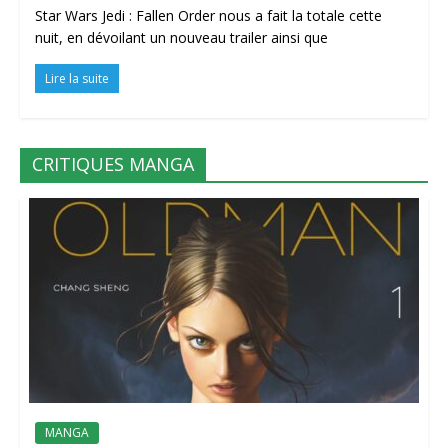
Star Wars Jedi : Fallen Order nous a fait la totale cette
nuit, en dévoilant un nouveau trailer ainsi que
Lire la suite
CRITIQUES MANGA
MANGA