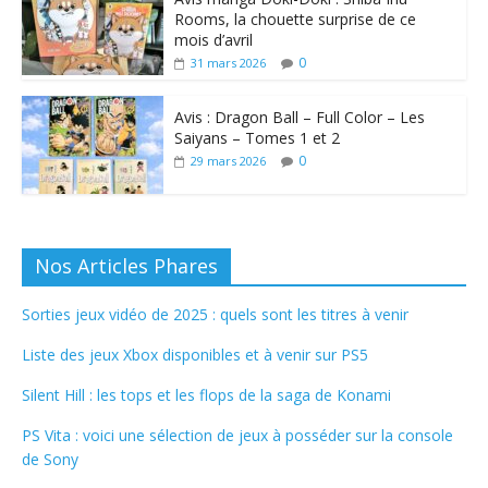
Rooms, la chouette surprise de ce
mois d’avril
0
31 mars 2026
Avis : Dragon Ball – Full Color – Les
Saiyans – Tomes 1 et 2
0
29 mars 2026
Nos Articles Phares
Sorties jeux vidéo de 2025 : quels sont les titres à venir
Liste des jeux Xbox disponibles et à venir sur PS5
Silent Hill : les tops et les flops de la saga de Konami
PS Vita : voici une sélection de jeux à posséder sur la console
de Sony