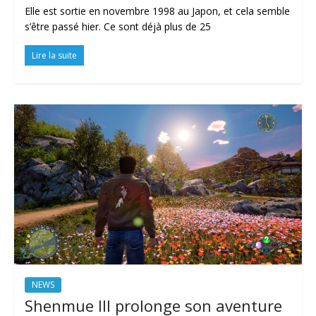
Elle est sortie en novembre 1998 au Japon, et cela semble
s’être passé hier. Ce sont déjà plus de 25
Lire la suite
NEWS
Shenmue III prolonge son aventure