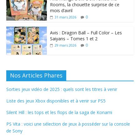
Rooms, la chouette surprise de ce
mois d’avril
0
31 mars 2026
Avis : Dragon Ball – Full Color – Les
Saiyans – Tomes 1 et 2
0
29 mars 2026
Nos Articles Phares
Sorties jeux vidéo de 2025 : quels sont les titres à venir
Liste des jeux Xbox disponibles et à venir sur PS5
Silent Hill : les tops et les flops de la saga de Konami
PS Vita : voici une sélection de jeux à posséder sur la console
de Sony