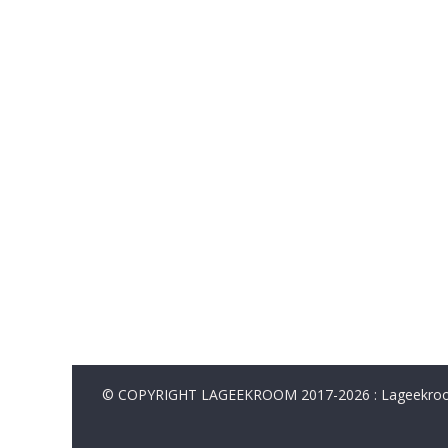
© COPYRIGHT LAGEEKROOM 2017-2026 : Lageekroom. 