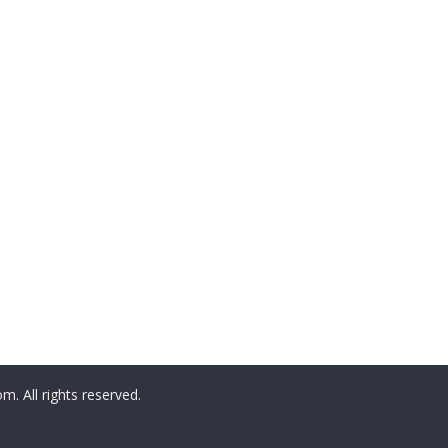
All rights reserved.