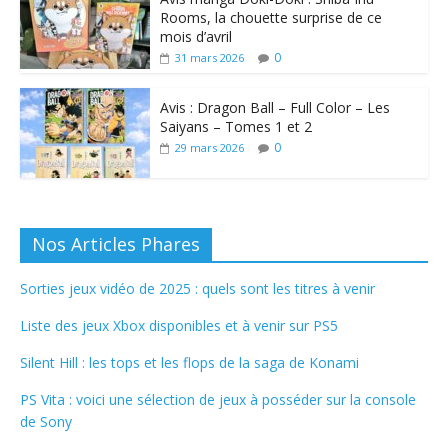
Rooms, la chouette surprise de ce
mois d’avril
0
31 mars 2026
Avis : Dragon Ball – Full Color – Les
Saiyans – Tomes 1 et 2
0
29 mars 2026
Nos Articles Phares
Sorties jeux vidéo de 2025 : quels sont les titres à venir
Liste des jeux Xbox disponibles et à venir sur PS5
Silent Hill : les tops et les flops de la saga de Konami
PS Vita : voici une sélection de jeux à posséder sur la console
de Sony