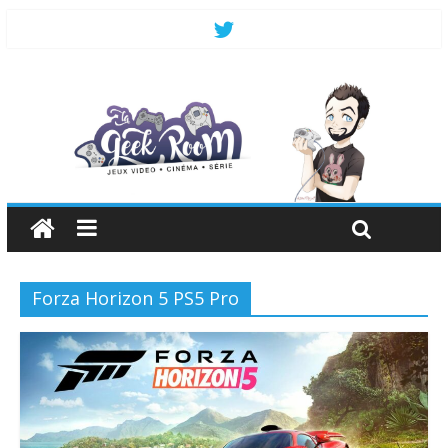
Forza Horizon 5 PS5 Pro