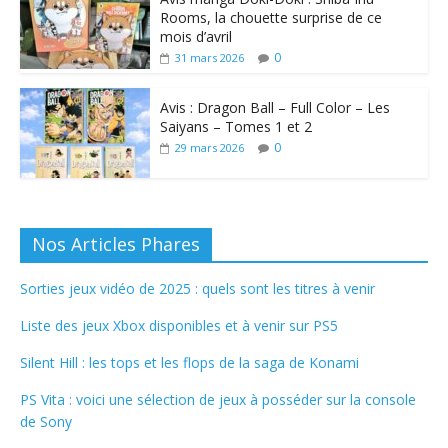
Rooms, la chouette surprise de ce
mois d’avril
0
31 mars 2026
Avis : Dragon Ball – Full Color – Les
Saiyans – Tomes 1 et 2
0
29 mars 2026
Nos Articles Phares
Sorties jeux vidéo de 2025 : quels sont les titres à venir
Liste des jeux Xbox disponibles et à venir sur PS5
Silent Hill : les tops et les flops de la saga de Konami
PS Vita : voici une sélection de jeux à posséder sur la console
de Sony