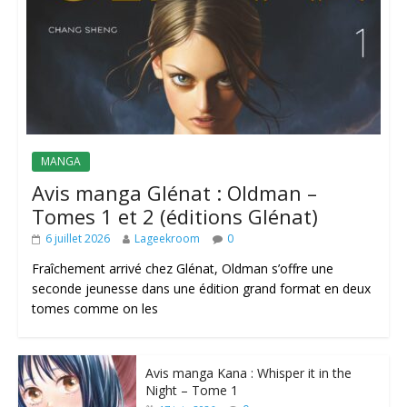
MANGA
Avis manga Glénat : Oldman –
Tomes 1 et 2 (éditions Glénat)
6 juillet 2026
Lageekroom
0
Fraîchement arrivé chez Glénat, Oldman s’offre une
seconde jeunesse dans une édition grand format en deux
tomes comme on les
Avis manga Kana : Whisper it in the
Night – Tome 1