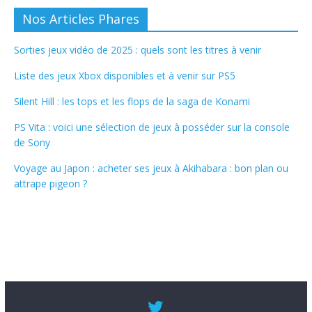
Nos Articles Phares
Sorties jeux vidéo de 2025 : quels sont les titres à venir
Liste des jeux Xbox disponibles et à venir sur PS5
Silent Hill : les tops et les flops de la saga de Konami
PS Vita : voici une sélection de jeux à posséder sur la console
de Sony
Voyage au Japon : acheter ses jeux à Akihabara : bon plan ou
attrape pigeon ?