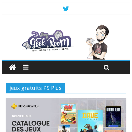
jeux gratuits PS Plus