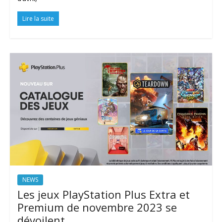
Lire la suite
NEWS
Les jeux PlayStation Plus Extra et
Premium de novembre 2023 se
dévoilent