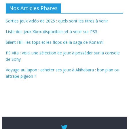
Nos Articles Phares
Sorties jeux vidéo de 2025 : quels sont les titres à venir
Liste des jeux Xbox disponibles et à venir sur PS5
Silent Hill : les tops et les flops de la saga de Konami
PS Vita : voici une sélection de jeux à posséder sur la console
de Sony
Voyage au Japon : acheter ses jeux à Akihabara : bon plan ou
attrape pigeon ?