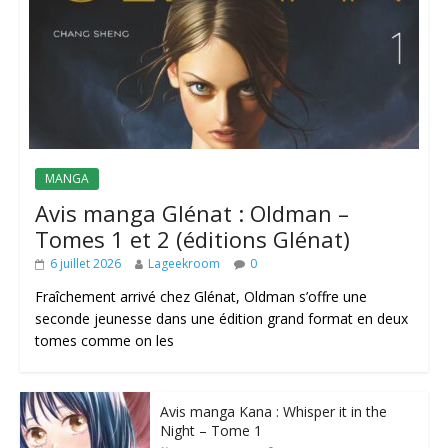
MANGA
Avis manga Glénat : Oldman –
Tomes 1 et 2 (éditions Glénat)
6 juillet 2026
Lageekroom
0
Fraîchement arrivé chez Glénat, Oldman s’offre une
seconde jeunesse dans une édition grand format en deux
tomes comme on les
Avis manga Kana : Whisper it in the
Night – Tome 1