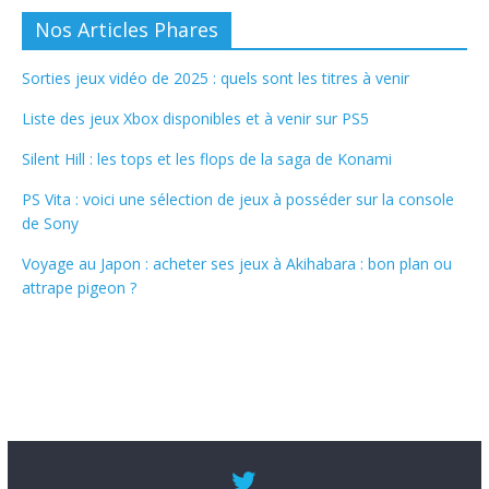
Nos Articles Phares
Sorties jeux vidéo de 2025 : quels sont les titres à venir
Liste des jeux Xbox disponibles et à venir sur PS5
Silent Hill : les tops et les flops de la saga de Konami
PS Vita : voici une sélection de jeux à posséder sur la console
de Sony
Voyage au Japon : acheter ses jeux à Akihabara : bon plan ou
attrape pigeon ?