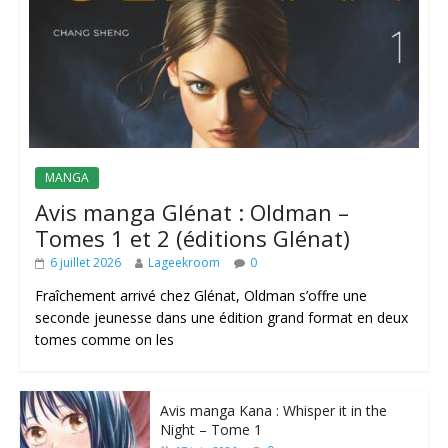
MANGA
Avis manga Glénat : Oldman –
Tomes 1 et 2 (éditions Glénat)
6 juillet 2026
Lageekroom
0
Fraîchement arrivé chez Glénat, Oldman s’offre une
seconde jeunesse dans une édition grand format en deux
tomes comme on les
Avis manga Kana : Whisper it in the
Night – Tome 1