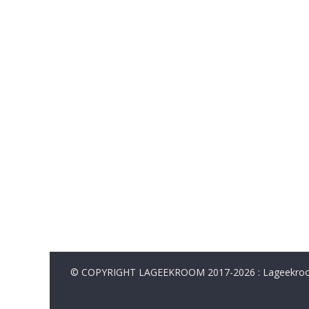
© COPYRIGHT LAGEEKROOM 2017-2026 : Lageekroom. 