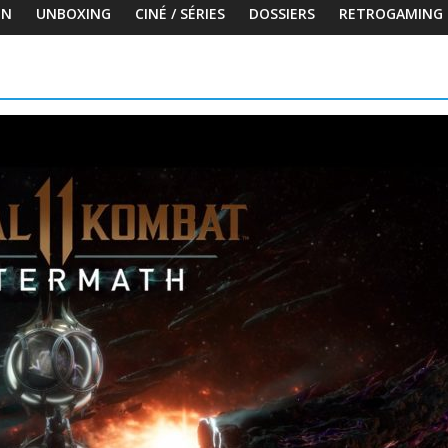
ON
UNBOXING
CINÉ / SÉRIES
DOSSIERS
RETROGAMING