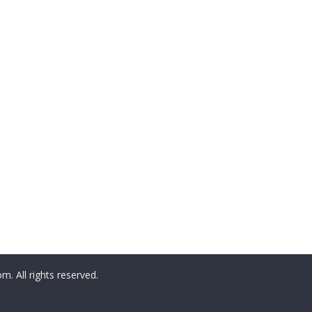
All rights reserved.