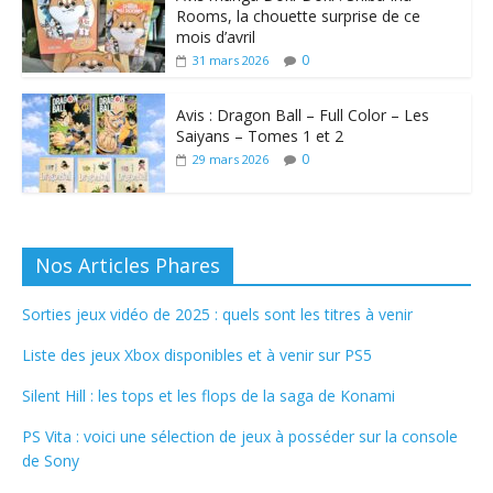
Rooms, la chouette surprise de ce
mois d’avril
0
31 mars 2026
Avis : Dragon Ball – Full Color – Les
Saiyans – Tomes 1 et 2
0
29 mars 2026
Nos Articles Phares
Sorties jeux vidéo de 2025 : quels sont les titres à venir
Liste des jeux Xbox disponibles et à venir sur PS5
Silent Hill : les tops et les flops de la saga de Konami
PS Vita : voici une sélection de jeux à posséder sur la console
de Sony