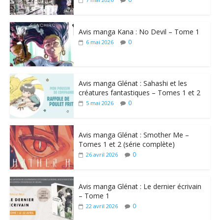
Avis manga Kana : No Devil – Tome 1
0
6 mai 2026
Avis manga Glénat : Sahashi et les
créatures fantastiques – Tomes 1 et 2
0
5 mai 2026
Avis manga Glénat : Smother Me –
Tomes 1 et 2 (série complète)
0
26 avril 2026
Avis manga Glénat : Le dernier écrivain
– Tome 1
0
22 avril 2026