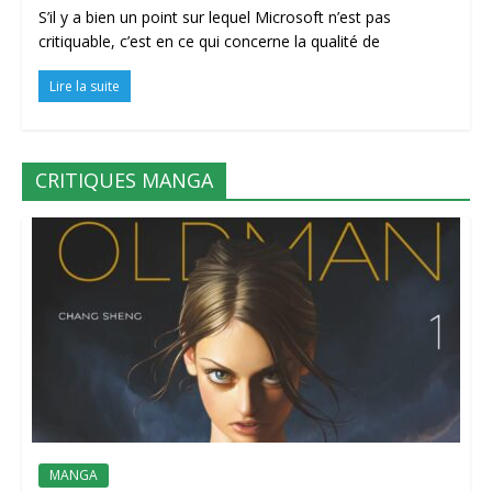
S’il y a bien un point sur lequel Microsoft n’est pas
critiquable, c’est en ce qui concerne la qualité de
Lire la suite
CRITIQUES MANGA
MANGA