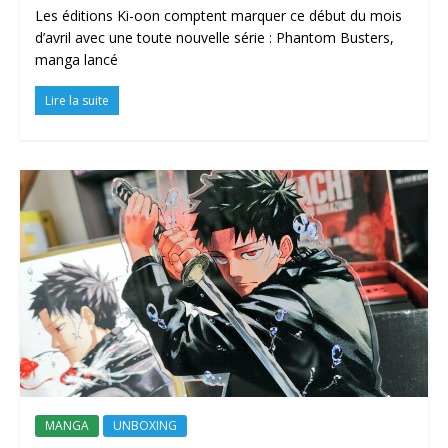
Les éditions Ki-oon comptent marquer ce début du mois
d’avril avec une toute nouvelle série : Phantom Busters,
manga lancé
Lire la suite
MANGA
UNBOXING