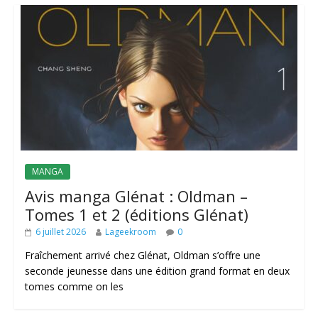
MANGA
Avis manga Glénat : Oldman –
Tomes 1 et 2 (éditions Glénat)
6 juillet 2026
Lageekroom
0
Fraîchement arrivé chez Glénat, Oldman s’offre une
seconde jeunesse dans une édition grand format en deux
tomes comme on les