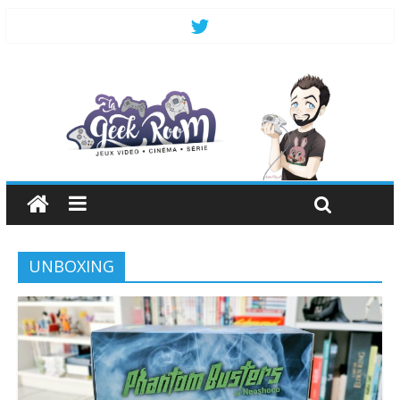
UNBOXING