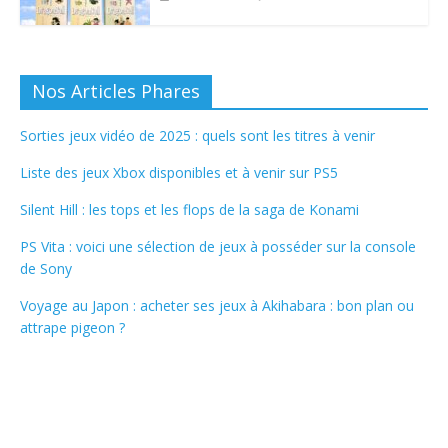
Nos Articles Phares
Sorties jeux vidéo de 2025 : quels sont les titres à venir
Liste des jeux Xbox disponibles et à venir sur PS5
Silent Hill : les tops et les flops de la saga de Konami
PS Vita : voici une sélection de jeux à posséder sur la console
de Sony
Voyage au Japon : acheter ses jeux à Akihabara : bon plan ou
attrape pigeon ?