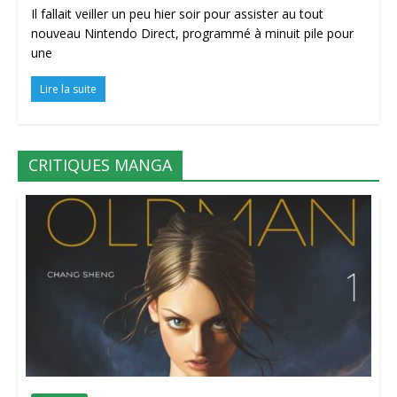
Il fallait veiller un peu hier soir pour assister au tout
nouveau Nintendo Direct, programmé à minuit pile pour
une
Lire la suite
CRITIQUES MANGA