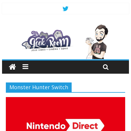
Monster Hunter Switch