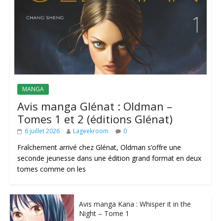
MANGA
Avis manga Glénat : Oldman –
Tomes 1 et 2 (éditions Glénat)
6 juillet 2026
Lageekroom
0
Fraîchement arrivé chez Glénat, Oldman s’offre une
seconde jeunesse dans une édition grand format en deux
tomes comme on les
Avis manga Kana : Whisper it in the
Night – Tome 1