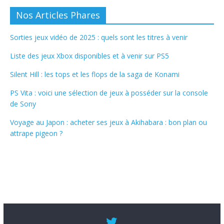
Nos Articles Phares
Sorties jeux vidéo de 2025 : quels sont les titres à venir
Liste des jeux Xbox disponibles et à venir sur PS5
Silent Hill : les tops et les flops de la saga de Konami
PS Vita : voici une sélection de jeux à posséder sur la console
de Sony
Voyage au Japon : acheter ses jeux à Akihabara : bon plan ou
attrape pigeon ?