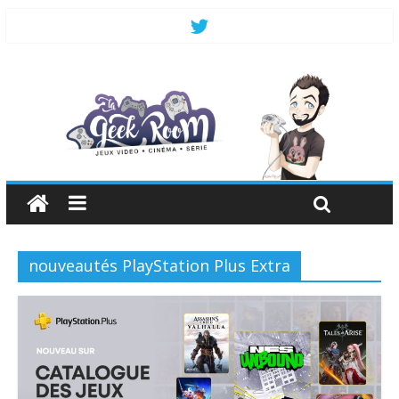
nouveautés PlayStation Plus Extra