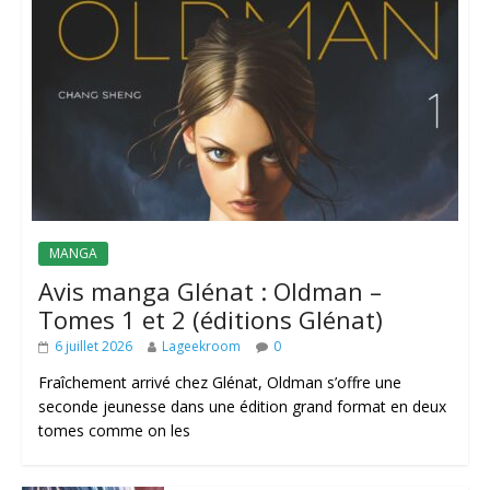
MANGA
Avis manga Glénat : Oldman –
Tomes 1 et 2 (éditions Glénat)
6 juillet 2026
Lageekroom
0
Fraîchement arrivé chez Glénat, Oldman s’offre une
seconde jeunesse dans une édition grand format en deux
tomes comme on les