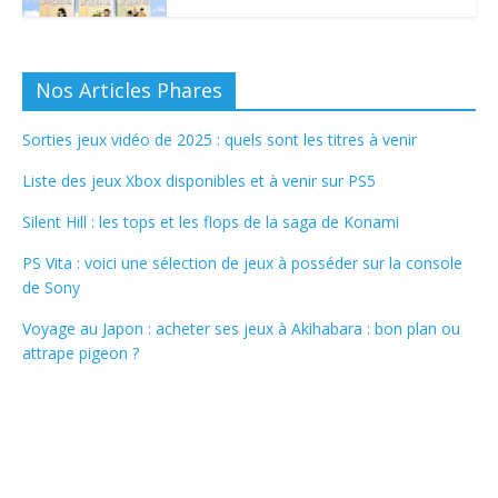
Nos Articles Phares
Sorties jeux vidéo de 2025 : quels sont les titres à venir
Liste des jeux Xbox disponibles et à venir sur PS5
Silent Hill : les tops et les flops de la saga de Konami
PS Vita : voici une sélection de jeux à posséder sur la console
de Sony
Voyage au Japon : acheter ses jeux à Akihabara : bon plan ou
attrape pigeon ?