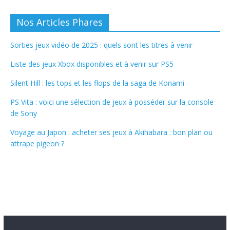
Nos Articles Phares
Sorties jeux vidéo de 2025 : quels sont les titres à venir
Liste des jeux Xbox disponibles et à venir sur PS5
Silent Hill : les tops et les flops de la saga de Konami
PS Vita : voici une sélection de jeux à posséder sur la console
de Sony
Voyage au Japon : acheter ses jeux à Akihabara : bon plan ou
attrape pigeon ?