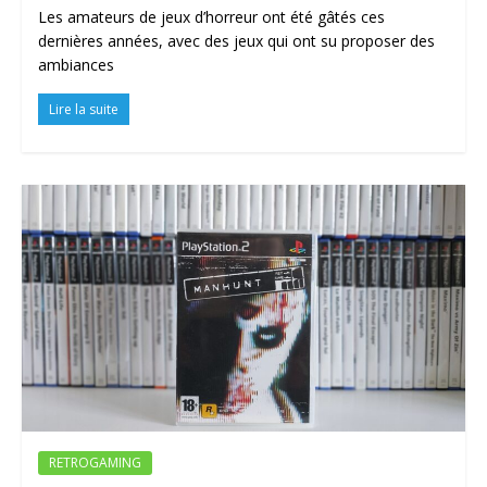
Les amateurs de jeux d’horreur ont été gâtés ces
dernières années, avec des jeux qui ont su proposer des
ambiances
Lire la suite
RETROGAMING