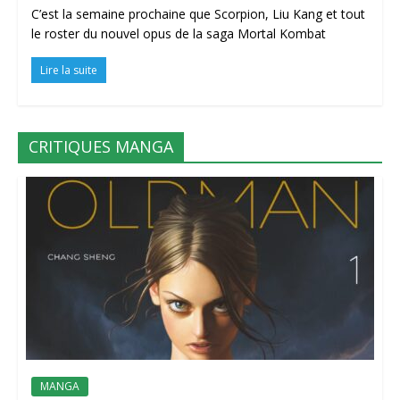
C’est la semaine prochaine que Scorpion, Liu Kang et tout
le roster du nouvel opus de la saga Mortal Kombat
Lire la suite
CRITIQUES MANGA
MANGA