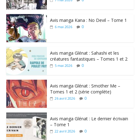
Avis manga Kana : No Devil – Tome 1
0
6 mai 2026
Avis manga Glénat : Sahashi et les
créatures fantastiques – Tomes 1 et 2
0
5 mai 2026
Avis manga Glénat : Smother Me –
Tomes 1 et 2 (série complète)
0
26 avril 2026
Avis manga Glénat : Le dernier écrivain
– Tome 1
0
22 avril 2026