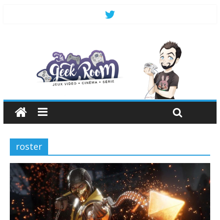
roster