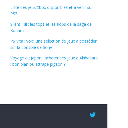
Liste des jeux Xbox disponibles et à venir sur
PS5
Silent Hill : les tops et les flops de la saga de
Konami
PS Vita : voici une sélection de jeux à posséder
sur la console de Sony
Voyage au Japon : acheter ses jeux à Akihabara
: bon plan ou attrape pigeon ?