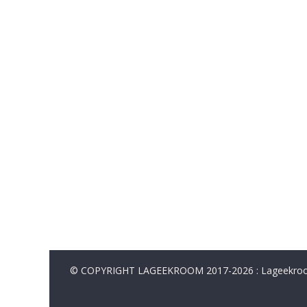
© COPYRIGHT LAGEEKROOM 2017-2026 : Lageekroom. 