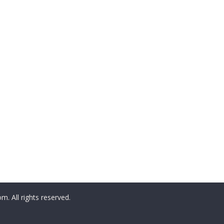
All rights reserved.