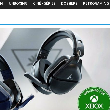
ON
UNBOXING
CINÉ / SÉRIES
DOSSIERS
RETROGAMING