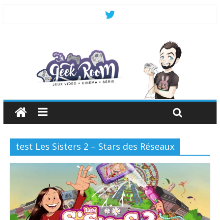
test Les Sisters 2 – Stars des Réseaux