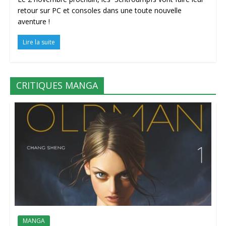
retour sur PC et consoles dans une toute nouvelle
aventure !
Lire la suite
CRITIQUES MANGA
MANGA