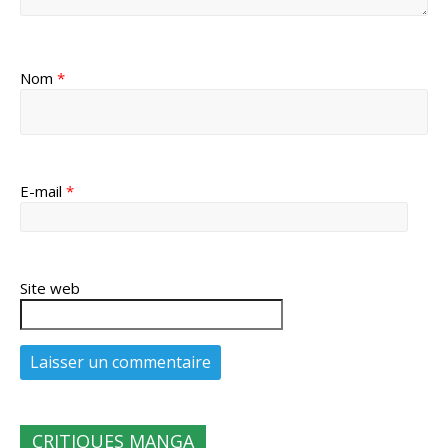
Nom
*
E-mail
*
Site web
CRITIQUES MANGA