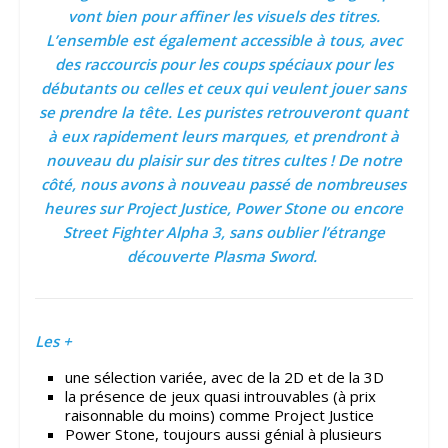
vont bien pour affiner les visuels des titres.
L’ensemble est également accessible à tous, avec
des raccourcis pour les coups spéciaux pour les
débutants ou celles et ceux qui veulent jouer sans
se prendre la tête. Les puristes retrouveront quant
à eux rapidement leurs marques, et prendront à
nouveau du plaisir sur des titres cultes ! De notre
côté, nous avons à nouveau passé de nombreuses
heures sur Project Justice, Power Stone ou encore
Street Fighter Alpha 3, sans oublier l’étrange
découverte Plasma Sword.
Les +
une sélection variée, avec de la 2D et de la 3D
la présence de jeux quasi introuvables (à prix
raisonnable du moins) comme Project Justice
Power Stone, toujours aussi génial à plusieurs