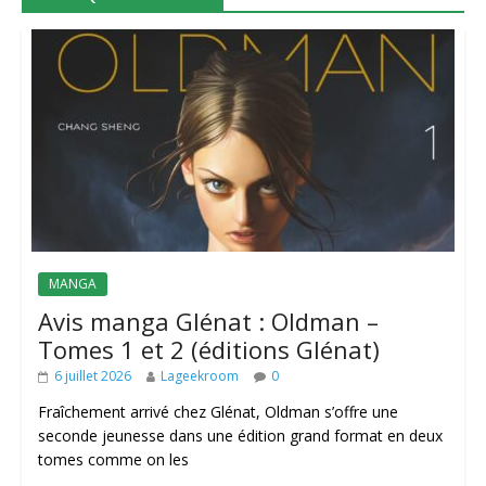
MANGA
Avis manga Glénat : Oldman –
Tomes 1 et 2 (éditions Glénat)
6 juillet 2026
Lageekroom
0
Fraîchement arrivé chez Glénat, Oldman s’offre une
seconde jeunesse dans une édition grand format en deux
tomes comme on les