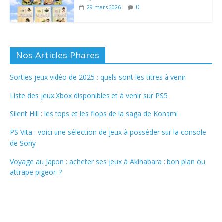
0
29 mars 2026
Nos Articles Phares
Sorties jeux vidéo de 2025 : quels sont les titres à venir
Liste des jeux Xbox disponibles et à venir sur PS5
Silent Hill : les tops et les flops de la saga de Konami
PS Vita : voici une sélection de jeux à posséder sur la console
de Sony
Voyage au Japon : acheter ses jeux à Akihabara : bon plan ou
attrape pigeon ?