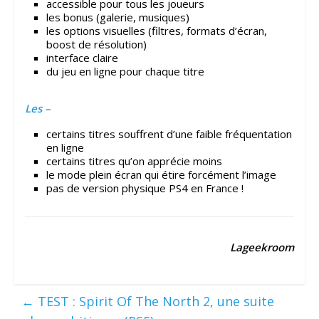
accessible pour tous les joueurs
les bonus (galerie, musiques)
les options visuelles (filtres, formats d’écran,
boost de résolution)
interface claire
du jeu en ligne pour chaque titre
Les –
certains titres souffrent d’une faible fréquentation
en ligne
certains titres qu’on apprécie moins
le mode plein écran qui étire forcément l’image
pas de version physique PS4 en France !
Lageekroom
←
TEST : Spirit Of The North 2, une suite