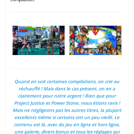
Quand on voit certaines compilations, on crie au
réchauffé ! Mais dans le cas présent, on en a
clairement pour notre argent ! Rien que pour
Project Justice et Power Stone, nous étions ravis !
Mais ne négligeons pas les autres titres, la plupart
excellents même si certains ont un peu vieilli. Le
contenu est là, avec du jeu en ligne et hors ligne,
une galerie, divers bonus et tous les réglages qui