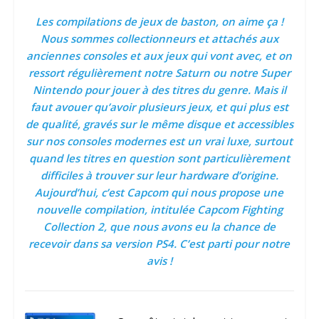
Les compilations de jeux de baston, on aime ça !
Nous sommes collectionneurs et attachés aux
anciennes consoles et aux jeux qui vont avec, et on
ressort régulièrement notre Saturn ou notre Super
Nintendo pour jouer à des titres du genre. Mais il
faut avouer qu’avoir plusieurs jeux, et qui plus est
de qualité, gravés sur le même disque et accessibles
sur nos consoles modernes est un vrai luxe, surtout
quand les titres en question sont particulièrement
difficiles à trouver sur leur hardware d’origine.
Aujourd’hui, c’est Capcom qui nous propose une
nouvelle compilation, intitulée Capcom Fighting
Collection 2, que nous avons eu la chance de
recevoir dans sa version PS4. C’est parti pour notre
avis !