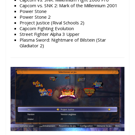
Capcom vs. SNK 2: Mark of the Millennium 2001
Power Stone
Power Stone 2
Project Justice (Rival Schools 2)
Capcom Fighting Evolution
Street Fighter Alpha 3 Upper
Plasma Sword: Nightmare of Bilstein (Star
Gladiator 2)