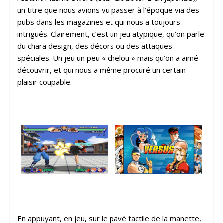
un titre que nous avions vu passer à l’époque via des
pubs dans les magazines et qui nous a toujours
intrigués. Clairement, c’est un jeu atypique, qu’on parle
du chara design, des décors ou des attaques
spéciales. Un jeu un peu « chelou » mais qu’on a aimé
découvrir, et qui nous a même procuré un certain
plaisir coupable.
En appuyant, en jeu, sur le pavé tactile de la manette,