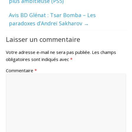
plus ambitieuse (PS5)
Avis BD Glénat : Tsar Bomba – Les
paradoxes d’Andreï Sakharov
→
Laisser un commentaire
Votre adresse e-mail ne sera pas publiée.
Les champs
obligatoires sont indiqués avec
*
Commentaire
*