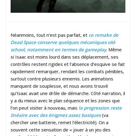
Néanmoins, tout n’est pas parfait, et
ce remake de
Dead Space conserve quelques mécaniques old-
school, notamment en termes de gameplay
. Même
si Isaac est moins lourd dans ses déplacement, ses
contrôles restent rigides et l’absence d’esquive se fait
rapidement remarquer, rendant les combats pénibles,
surtout contre plusieurs ennemis. Les animations
manquent de souplesse, et nous avons trouvé
qu’Isaac avait une drôle de démarche. Côté narration, il
y a du mieux avec le plan séquence et les zones que
l’on peut visiter à nouveau, mais
la progression reste
linéaire avec des énigmes assez basiques
(va
chercher une batterie, remet l’électricité). On a
souvent cette sensation de « jouer à un jeu des