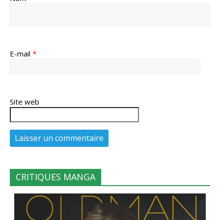
E-mail
*
Site web
CRITIQUES MANGA