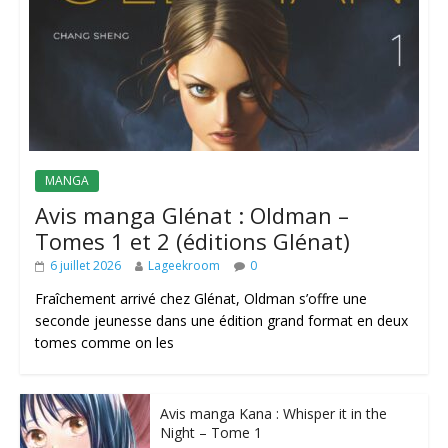
MANGA
Avis manga Glénat : Oldman –
Tomes 1 et 2 (éditions Glénat)
6 juillet 2026
Lageekroom
0
Fraîchement arrivé chez Glénat, Oldman s’offre une
seconde jeunesse dans une édition grand format en deux
tomes comme on les
Avis manga Kana : Whisper it in the
Night – Tome 1