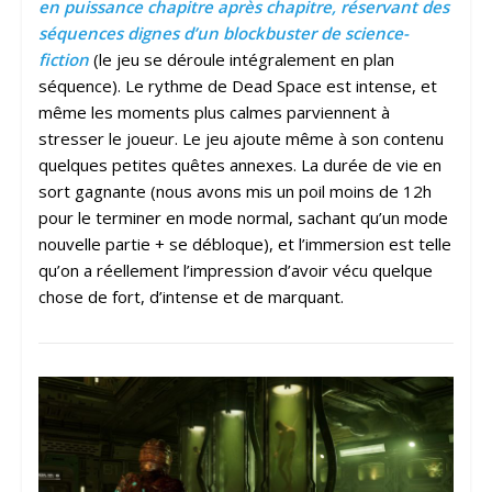
en puissance chapitre après chapitre, réservant des
séquences dignes d’un blockbuster de science-
fiction
(le jeu se déroule intégralement en plan
séquence). Le rythme de Dead Space est intense, et
même les moments plus calmes parviennent à
stresser le joueur. Le jeu ajoute même à son contenu
quelques petites quêtes annexes. La durée de vie en
sort gagnante (nous avons mis un poil moins de 12h
pour le terminer en mode normal, sachant qu’un mode
nouvelle partie + se débloque), et l’immersion est telle
qu’on a réellement l’impression d’avoir vécu quelque
chose de fort, d’intense et de marquant.