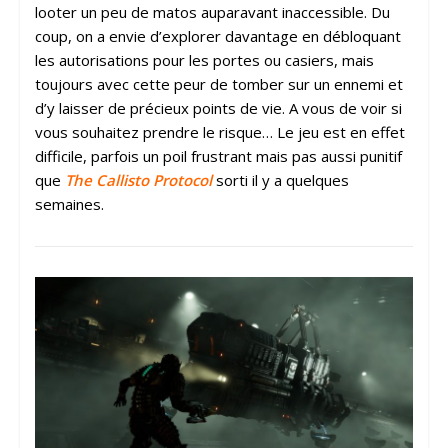
looter un peu de matos auparavant inaccessible. Du
coup, on a envie d’explorer davantage en débloquant
les autorisations pour les portes ou casiers, mais
toujours avec cette peur de tomber sur un ennemi et
d’y laisser de précieux points de vie. A vous de voir si
vous souhaitez prendre le risque… Le jeu est en effet
difficile, parfois un poil frustrant mais pas aussi punitif
que
The Callisto Protocol
sorti il y a quelques
semaines.