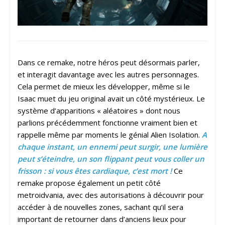
Dans ce remake, notre héros peut désormais parler,
et interagit davantage avec les autres personnages.
Cela permet de mieux les développer, même si le
Isaac muet du jeu original avait un côté mystérieux. Le
système d’apparitions « aléatoires » dont nous
parlions précédemment fonctionne vraiment bien et
rappelle même par moments le génial Alien Isolation.
A
chaque instant, un ennemi peut surgir, une lumière
peut s’éteindre, un son flippant peut vous coller un
frisson : si vous êtes cardiaque, c’est mort !
Ce
remake propose également un petit côté
metroidvania, avec des autorisations à découvrir pour
accéder à de nouvelles zones, sachant qu’il sera
important de retourner dans d’anciens lieux pour