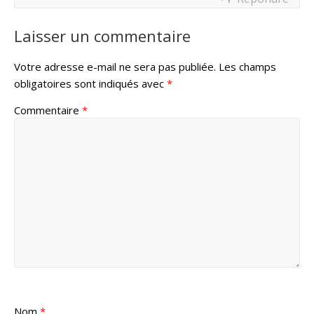
Laisser un commentaire
Votre adresse e-mail ne sera pas publiée.
Les champs
obligatoires sont indiqués avec
*
Commentaire
*
Nom
*