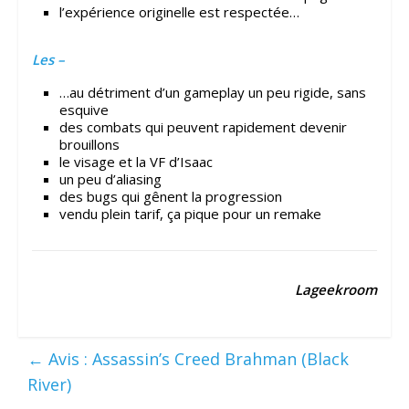
l’expérience originelle est respectée…
Les –
…au détriment d’un gameplay un peu rigide, sans
esquive
des combats qui peuvent rapidement devenir
brouillons
le visage et la VF d’Isaac
un peu d’aliasing
des bugs qui gênent la progression
vendu plein tarif, ça pique pour un remake
Lageekroom
←
Avis : Assassin’s Creed Brahman (Black
River)