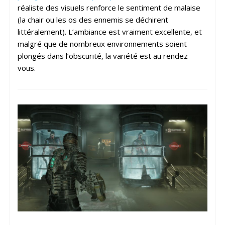
réaliste des visuels renforce le sentiment de malaise
(la chair ou les os des ennemis se déchirent
littéralement). L’ambiance est vraiment excellente, et
malgré que de nombreux environnements soient
plongés dans l’obscurité, la variété est au rendez-
vous.