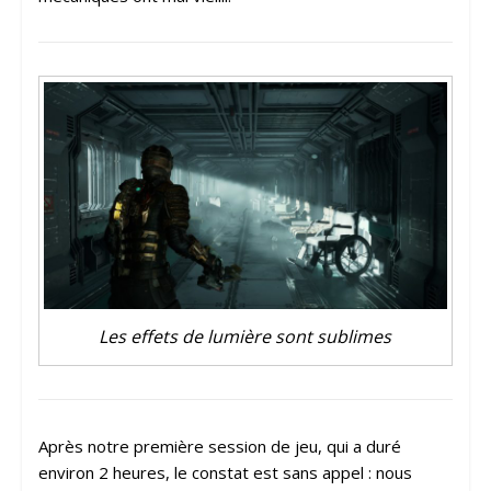
Les effets de lumière sont sublimes
Après notre première session de jeu, qui a duré
environ 2 heures, le constat est sans appel : nous