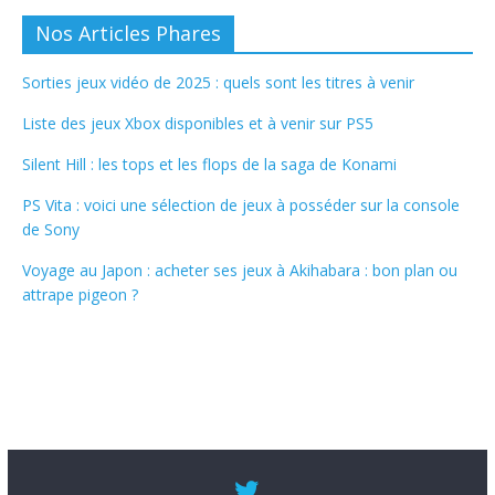
Nos Articles Phares
Sorties jeux vidéo de 2025 : quels sont les titres à venir
Liste des jeux Xbox disponibles et à venir sur PS5
Silent Hill : les tops et les flops de la saga de Konami
PS Vita : voici une sélection de jeux à posséder sur la console
de Sony
Voyage au Japon : acheter ses jeux à Akihabara : bon plan ou
attrape pigeon ?