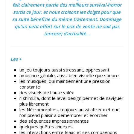
fait clairement partie des meilleurs survival-horror
sortis ce jour, et nous croisons les doigts pour que
sa suite bénéficie du même traitement. Dommage
qu’un petit effort sur le prix de vente ne soit pas
(encore) d’actualité…
Les +
un jeu toujours aussi stressant, oppressant
ambiance géniale, aussi bien visuelle que sonore
les musiques, qui maintiennent une pression
constante
des visuels de haute volée
l’Ishimura, dont le level design permet de naviguer
plus librement
les Nécromorphes, toujours aussi affreux et que
l’on prend plaisir à démembrer et écorcher
des séquences impressionnantes
quelques quêtes annexes
les interactions entre Isaac et ses compagnons