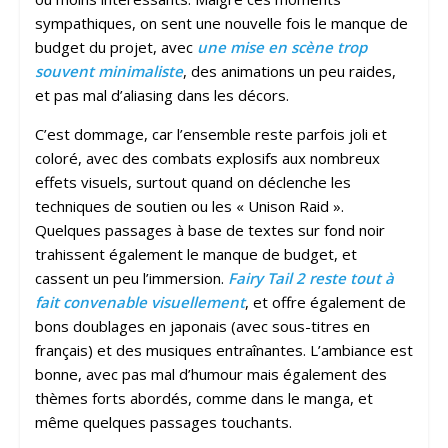
sympathiques, on sent une nouvelle fois le manque de
budget du projet, avec
une mise en scène trop
souvent minimaliste
, des animations un peu raides,
et pas mal d’aliasing dans les décors.
C’est dommage, car l’ensemble reste parfois joli et
coloré, avec des combats explosifs aux nombreux
effets visuels, surtout quand on déclenche les
techniques de soutien ou les « Unison Raid ».
Quelques passages à base de textes sur fond noir
trahissent également le manque de budget, et
cassent un peu l’immersion.
Fairy Tail 2 reste tout à
fait convenable visuellement
, et offre également de
bons doublages en japonais (avec sous-titres en
français) et des musiques entraînantes. L’ambiance est
bonne, avec pas mal d’humour mais également des
thèmes forts abordés, comme dans le manga, et
même quelques passages touchants.