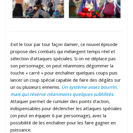
Exit le tour par tour façon damier, ce nouvel épisode
propose des combats qui mélangent temps réel et
sélection d’attaques spéciales. Si on ne déplace pas
son personnage, on peut néanmoins dégommer la
touche « carré » pour enchaîner quelques coups puis
lancer un coup spécial capable de faire des dégâts sur
un ou plusieurs ennemis.
Un système assez bourrin,
mais qui réserve néanmoins quelques subtilités
.
Attaquer permet de cumuler des points d’action,
indispensables pour déclencher les attaques spéciales
(on peut en équiper 6 par personnage), avec la
possibilité de les enchaîner pour les faire gagner en
puissance.