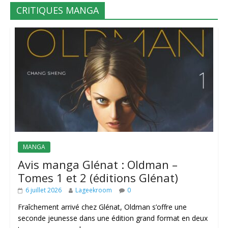
CRITIQUES MANGA
MANGA
Avis manga Glénat : Oldman –
Tomes 1 et 2 (éditions Glénat)
6 juillet 2026
Lageekroom
0
Fraîchement arrivé chez Glénat, Oldman s’offre une
seconde jeunesse dans une édition grand format en deux