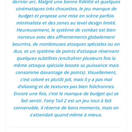
dernier arc. Malgré une bonne fidélité et quelques
cinématiques très chouettes, le jeu manque de
budget et propose une mise en scène parfois
minimaliste et des zones au level design limité.
Heureusement, le système de combat est bien
nerveux avec des affrontements globalement
bourrins, de nombreuses attaques spéciales ou en
duo, et un système de points d’attaque réservant
quelques subtilités (enchaîner plusieurs fois la
même attaque spéciale booste sa puissance mais
consomme davantage de points). Visuellement,
c’est coloré et plutôt joli, mais il y a pas mal
d’aliasing et de textures pas bien folichonnes.
Encore une fois, c’est le manque de budget qui se
fait sentir. Fairy Tail 2 est un jeu tout à fait
convenable, il réserve de bons moments, mais on
s’attendait quand même à mieux.