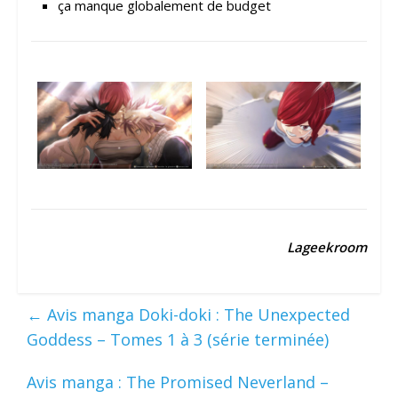
ça manque globalement de budget
Lageekroom
←
Avis manga Doki-doki : The Unexpected
Goddess – Tomes 1 à 3 (série terminée)
Avis manga : The Promised Neverland –