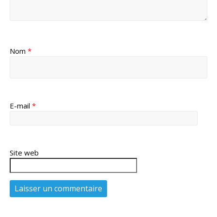
Nom
*
E-mail
*
Site web