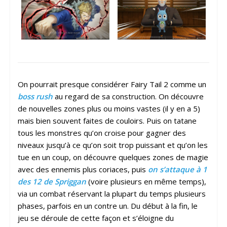
On pourrait presque considérer Fairy Tail 2 comme un
boss rush
au regard de sa construction. On découvre
de nouvelles zones plus ou moins vastes (il y en a 5)
mais bien souvent faites de couloirs. Puis on tatane
tous les monstres qu’on croise pour gagner des
niveaux jusqu’à ce qu’on soit trop puissant et qu’on les
tue en un coup, on découvre quelques zones de magie
avec des ennemis plus coriaces, puis
on s’attaque à 1
des 12 de Spriggan
(voire plusieurs en même temps),
via un combat réservant la plupart du temps plusieurs
phases, parfois en un contre un. Du début à la fin, le
jeu se déroule de cette façon et s’éloigne du