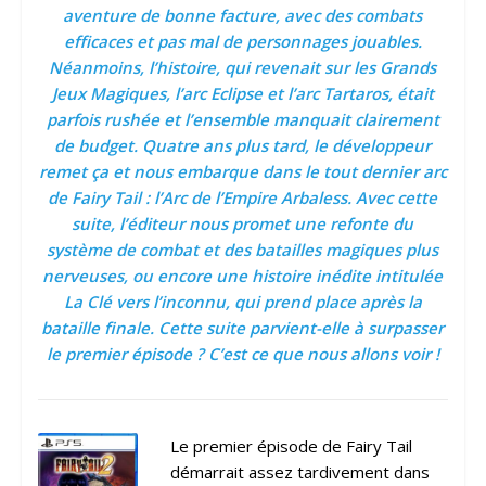
aventure de bonne facture, avec des combats
efficaces et pas mal de personnages jouables.
Néanmoins, l’histoire, qui revenait sur les Grands
Jeux Magiques, l’arc Eclipse et l’arc Tartaros, était
parfois rushée et l’ensemble manquait clairement
de budget. Quatre ans plus tard, le développeur
remet ça et nous embarque dans le tout dernier arc
de Fairy Tail : l’Arc de l’Empire Arbaless. Avec cette
suite, l’éditeur nous promet une refonte du
système de combat et des batailles magiques plus
nerveuses, ou encore une histoire inédite intitulée
La Clé vers l’inconnu, qui prend place après la
bataille finale. Cette suite parvient-elle à surpasser
le premier épisode ? C’est ce que nous allons voir !
Le premier épisode de Fairy Tail
démarrait assez tardivement dans