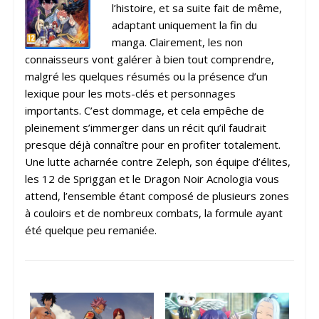
l’histoire, et sa suite fait de même,
adaptant uniquement la fin du
manga. Clairement, les non
connaisseurs vont galérer à bien tout comprendre,
malgré les quelques résumés ou la présence d’un
lexique pour les mots-clés et personnages
importants. C’est dommage, et cela empêche de
pleinement s’immerger dans un récit qu’il faudrait
presque déjà connaître pour en profiter totalement.
Une lutte acharnée contre Zeleph, son équipe d’élites,
les 12 de Spriggan et le Dragon Noir Acnologia vous
attend, l’ensemble étant composé de plusieurs zones
à couloirs et de nombreux combats, la formule ayant
été quelque peu remaniée.