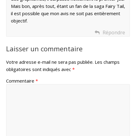
Mais bon, après tout, étant un fan de la saga Fairy Tail,
il est possible que mon avis ne soit pas entièrement
objectif.
Répondre
Laisser un commentaire
Votre adresse e-mail ne sera pas publiée.
Les champs
obligatoires sont indiqués avec
*
Commentaire
*