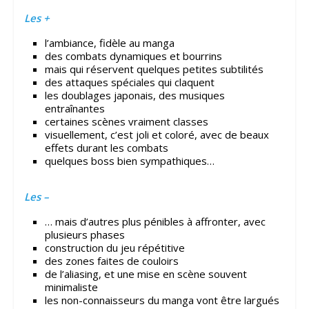
Les +
l’ambiance, fidèle au manga
des combats dynamiques et bourrins
mais qui réservent quelques petites subtilités
des attaques spéciales qui claquent
les doublages japonais, des musiques
entraînantes
certaines scènes vraiment classes
visuellement, c’est joli et coloré, avec de beaux
effets durant les combats
quelques boss bien sympathiques…
Les –
… mais d’autres plus pénibles à affronter, avec
plusieurs phases
construction du jeu répétitive
des zones faites de couloirs
de l’aliasing, et une mise en scène souvent
minimaliste
les non-connaisseurs du manga vont être largués