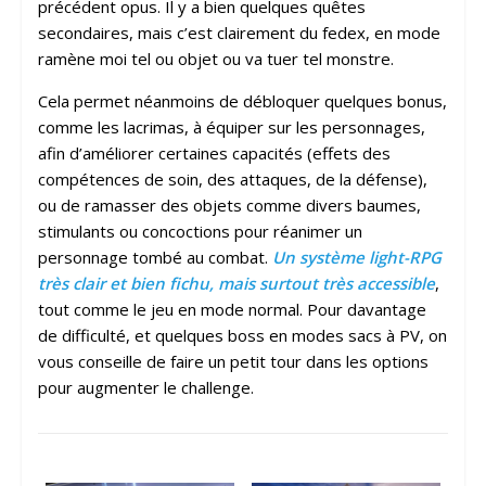
précédent opus. Il y a bien quelques quêtes
secondaires, mais c’est clairement du fedex, en mode
ramène moi tel ou objet ou va tuer tel monstre.
Cela permet néanmoins de débloquer quelques bonus,
comme les lacrimas, à équiper sur les personnages,
afin d’améliorer certaines capacités (effets des
compétences de soin, des attaques, de la défense),
ou de ramasser des objets comme divers baumes,
stimulants ou concoctions pour réanimer un
personnage tombé au combat.
Un système light-RPG
très clair et bien fichu, mais surtout très accessible
,
tout comme le jeu en mode normal. Pour davantage
de difficulté, et quelques boss en modes sacs à PV, on
vous conseille de faire un petit tour dans les options
pour augmenter le challenge.