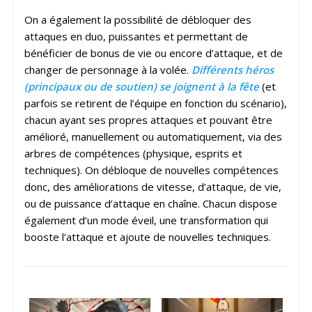
On a également la possibilité de débloquer des
attaques en duo, puissantes et permettant de
bénéficier de bonus de vie ou encore d’attaque, et de
changer de personnage à la volée.
Différents héros
(principaux ou de soutien) se joignent à la fête
(et
parfois se retirent de l’équipe en fonction du scénario),
chacun ayant ses propres attaques et pouvant être
amélioré, manuellement ou automatiquement, via des
arbres de compétences (physique, esprits et
techniques). On débloque de nouvelles compétences
donc, des améliorations de vitesse, d’attaque, de vie,
ou de puissance d’attaque en chaîne. Chacun dispose
également d’un mode éveil, une transformation qui
booste l’attaque et ajoute de nouvelles techniques.