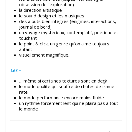
obsession de l’exploration)
la direction artistique
le sound design et les musiques
des ajouts bien intégrés (énigmes, interactions,
journal de bord)
un voyage mystérieux, contemplatif, poétique et
touchant
le point & click, un genre qu’on aime toujours
autant
visuellement magnifique…
Les –
… même si certaines textures sont en deçà
le mode qualité qui souffre de chutes de frame
rate
le mode performance encore moins fluide…
un rythme forcément lent qui ne plaira pas à tout
le monde