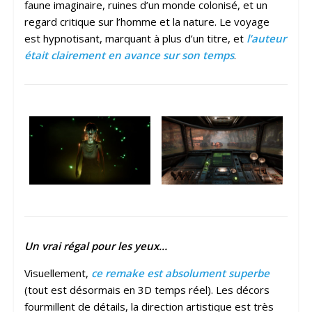
faune imaginaire, ruines d’un monde colonisé, et un
regard critique sur l’homme et la nature. Le voyage
est hypnotisant, marquant à plus d’un titre, et
l’auteur
était clairement en avance sur son temps
.
Un vrai régal pour les yeux…
Visuellement,
ce remake est absolument superbe
(tout est désormais en 3D temps réel). Les décors
fourmillent de détails, la direction artistique est très