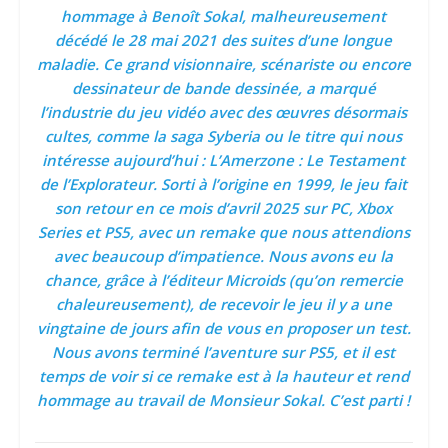
hommage à Benoît Sokal, malheureusement
décédé le 28 mai 2021 des suites d’une longue
maladie. Ce grand visionnaire, scénariste ou encore
dessinateur de bande dessinée, a marqué
l’industrie du jeu vidéo avec des œuvres désormais
cultes, comme la saga Syberia ou le titre qui nous
intéresse aujourd’hui : L’Amerzone : Le Testament
de l’Explorateur. Sorti à l’origine en 1999, le jeu fait
son retour en ce mois d’avril 2025 sur PC, Xbox
Series et PS5, avec un remake que nous attendions
avec beaucoup d’impatience. Nous avons eu la
chance, grâce à l’éditeur Microids (qu’on remercie
chaleureusement), de recevoir le jeu il y a une
vingtaine de jours afin de vous en proposer un test.
Nous avons terminé l’aventure sur PS5, et il est
temps de voir si ce remake est à la hauteur et rend
hommage au travail de Monsieur Sokal. C’est parti !