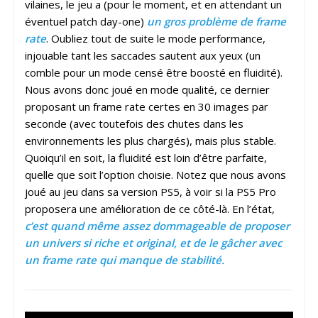
vilaines, le jeu a (pour le moment, et en attendant un
éventuel patch day-one)
un gros problème de frame
rate
. Oubliez tout de suite le mode performance,
injouable tant les saccades sautent aux yeux (un
comble pour un mode censé être boosté en fluidité).
Nous avons donc joué en mode qualité, ce dernier
proposant un frame rate certes en 30 images par
seconde (avec toutefois des chutes dans les
environnements les plus chargés), mais plus stable.
Quoiqu’il en soit, la fluidité est loin d’être parfaite,
quelle que soit l’option choisie. Notez que nous avons
joué au jeu dans sa version PS5, à voir si la PS5 Pro
proposera une amélioration de ce côté-là. En l’état,
c’est quand même assez dommageable de proposer
un univers si riche et original, et de le gâcher avec
un frame rate qui manque de stabilité.