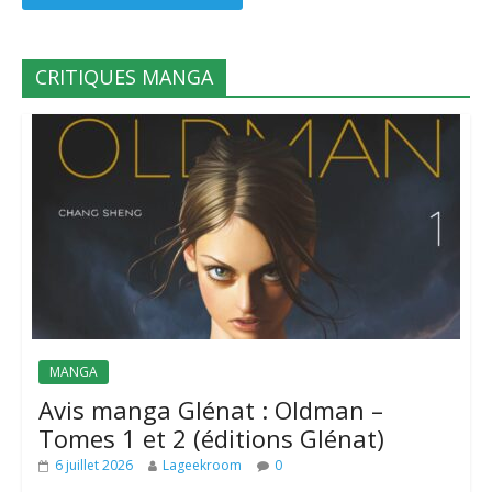
CRITIQUES MANGA
MANGA
Avis manga Glénat : Oldman –
Tomes 1 et 2 (éditions Glénat)
6 juillet 2026
Lageekroom
0