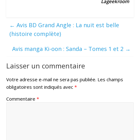
Lageekroom
←
Avis BD Grand Angle : La nuit est belle
(histoire complète)
Avis manga Ki-oon : Sanda – Tomes 1 et 2
→
Laisser un commentaire
Votre adresse e-mail ne sera pas publiée.
Les champs
obligatoires sont indiqués avec
*
Commentaire
*