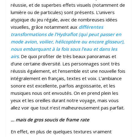
réussie, et de superbes effets visuels (notamment de
lumière ou de particules) sont présents. L’univers
atypique du jeu régale, avec de nombreuses idées
visuelles, grâce notamment aux
différentes
transformations de l’Hydraflot (qui peut passer en
mode avion, voilier, hélicoptère ou encore glisseur),
nous embarquant à la fois sous l’eau et dans les
airs
. De quoi profiter de très beaux panoramas et
d’une certaine diversité. Les personnages sont très
réussis également, et l’ensemble est une nouvelle fois
intégralement en français, textes et voix. L’ambiance
sonore est excellente, parfois angoissante, et les
musiques nous ont envoutés. On en prend plein les
yeux et les oreilles durant notre voyage, mais vous
allez voir que tout n’est malheureusement pas parfait.
… mais de gros soucis de frame rate
En effet, en plus de quelques textures vraiment