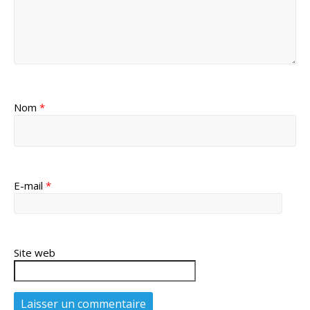
Nom
*
E-mail
*
Site web