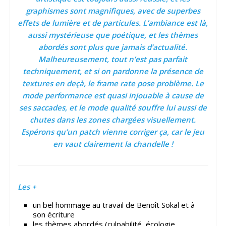
graphismes sont magnifiques, avec de superbes
effets de lumière et de particules. L’ambiance est là,
aussi mystérieuse que poétique, et les thèmes
abordés sont plus que jamais d’actualité.
Malheureusement, tout n’est pas parfait
techniquement, et si on pardonne la présence de
textures en deçà, le frame rate pose problème. Le
mode performance est quasi injouable à cause de
ses saccades, et le mode qualité souffre lui aussi de
chutes dans les zones chargées visuellement.
Espérons qu’un patch vienne corriger ça, car le jeu
en vaut clairement la chandelle !
Les +
un bel hommage au travail de Benoît Sokal et à
son écriture
les thèmes abordés (culpabilité, écologie,