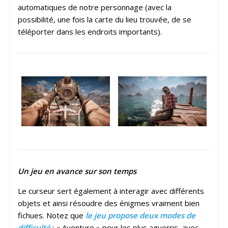
automatiques de notre personnage (avec la
possibilité, une fois la carte du lieu trouvée, de se
téléporter dans les endroits importants).
Un jeu en avance sur son temps
Le curseur sert également à interagir avec différents
objets et ainsi résoudre des énigmes vraiment bien
fichues. Notez que
le jeu propose deux modes de
difficulté
: « Aventure » pour les plus aguerris, avec