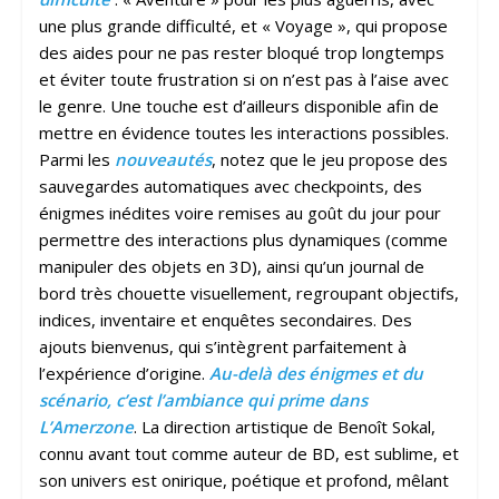
une plus grande difficulté, et « Voyage », qui propose
des aides pour ne pas rester bloqué trop longtemps
et éviter toute frustration si on n’est pas à l’aise avec
le genre. Une touche est d’ailleurs disponible afin de
mettre en évidence toutes les interactions possibles.
Parmi les
nouveautés
, notez que le jeu propose des
sauvegardes automatiques avec checkpoints, des
énigmes inédites voire remises au goût du jour pour
permettre des interactions plus dynamiques (comme
manipuler des objets en 3D), ainsi qu’un journal de
bord très chouette visuellement, regroupant objectifs,
indices, inventaire et enquêtes secondaires. Des
ajouts bienvenus, qui s’intègrent parfaitement à
l’expérience d’origine.
Au-delà des énigmes et du
scénario, c’est l’ambiance qui prime dans
L’Amerzone
. La direction artistique de Benoît Sokal,
connu avant tout comme auteur de BD, est sublime, et
son univers est onirique, poétique et profond, mêlant