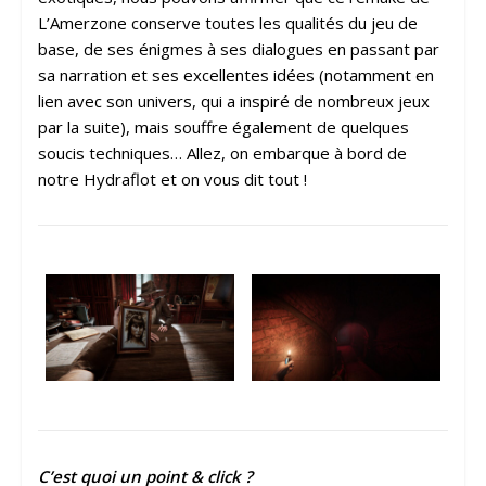
L’Amerzone conserve toutes les qualités du jeu de
base, de ses énigmes à ses dialogues en passant par
sa narration et ses excellentes idées (notamment en
lien avec son univers, qui a inspiré de nombreux jeux
par la suite), mais souffre également de quelques
soucis techniques… Allez, on embarque à bord de
notre Hydraflot et on vous dit tout !
C’est quoi un point & click ?