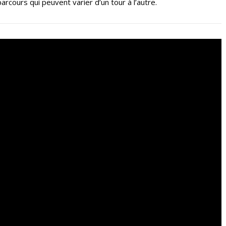
arcours qui peuvent varier d’un tour à l’autre.