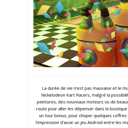
La durée de vie n’est pas mauvaise et le mul
Nickelodeon Kart Racers, malgré la possibil
peintures, des nouveaux moteurs ou de beaux 
route pour aller les dépenser dans la boutique 
un tour bonus, pour choper quelques coffres
l’impression d’avoir un jeu Android entre les ma