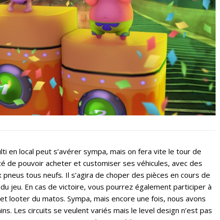
ti en local peut s’avérer sympa, mais on fera vite le tour de
ité de pouvoir acheter et customiser ses véhicules, avec des
pneus tous neufs. Il s’agira de choper des pièces en cours de
du jeu. En cas de victoire, vous pourrez également participer à
 et looter du matos. Sympa, mais encore une fois, nous avons
ins. Les circuits se veulent variés mais le level design n’est pas