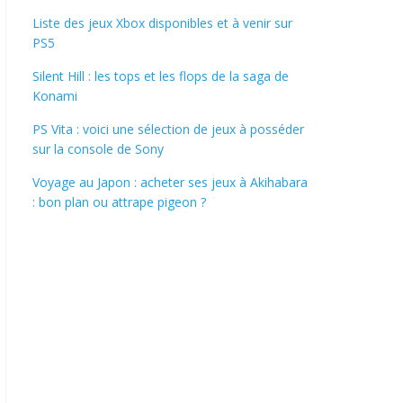
Liste des jeux Xbox disponibles et à venir sur
PS5
Silent Hill : les tops et les flops de la saga de
Konami
PS Vita : voici une sélection de jeux à posséder
sur la console de Sony
Voyage au Japon : acheter ses jeux à Akihabara
: bon plan ou attrape pigeon ?