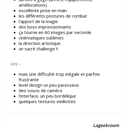
améliorations)
excellente prise en main
les différents postures de combat
l’apport de la magie
des boss impressionnants
ça tourne en 60 images par seconde
cinématiques sublimes
la direction artistique
un sacré challenge !!
Les –
mais une difficulté trop inégale et parfois
frustrante
level design un peu paresseux
des soucis de caméra
l’interface, un peu bordélique
quelques textures vieillottes
Lageekroom