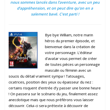
nous sommes lancés dans l’aventure, avec un peu
d’appréhension, et on peut dire qu’on en a
salement bavé. C’est parti !
Bye bye William, notre marin
héros du premier épisode, et
bienvenue dans la création de
votre personnage. L’éditeur
d’avatar vous permet de créer
de toutes pièces un personnage
masculin ou féminin avec un
soucis du détail vraiment sympa ! Tatouages,
cicatrices, position des yeux ou épaisseur du nez :
certains risquent d’entrée d’y passer une bonne heure
! On passera sur le scénario du jeu, finalement assez
anecdotique mais que nous préférons vous laisser
découvrir. Celui-ci sera prétexte à découvrir de