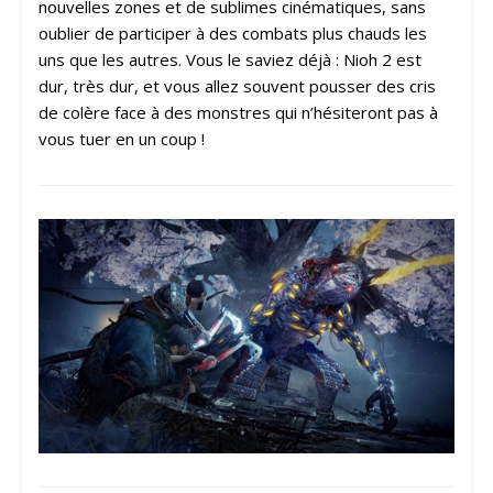
nouvelles zones et de sublimes cinématiques, sans
oublier de participer à des combats plus chauds les
uns que les autres. Vous le saviez déjà : Nioh 2 est
dur, très dur, et vous allez souvent pousser des cris
de colère face à des monstres qui n’hésiteront pas à
vous tuer en un coup !