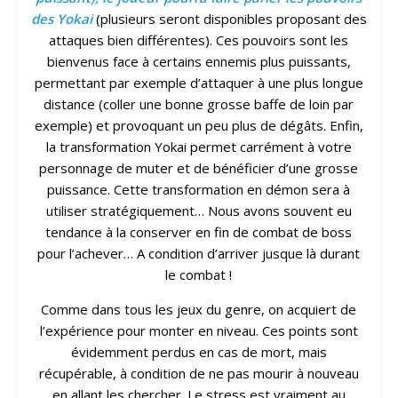
des Yokai
(plusieurs seront disponibles proposant des
attaques bien différentes). Ces pouvoirs sont les
bienvenus face à certains ennemis plus puissants,
permettant par exemple d’attaquer à une plus longue
distance (coller une bonne grosse baffe de loin par
exemple) et provoquant un peu plus de dégâts. Enfin,
la transformation Yokai permet carrément à votre
personnage de muter et de bénéficier d’une grosse
puissance. Cette transformation en démon sera à
utiliser stratégiquement… Nous avons souvent eu
tendance à la conserver en fin de combat de boss
pour l’achever… A condition d’arriver jusque là durant
le combat !
Comme dans tous les jeux du genre, on acquiert de
l’expérience pour monter en niveau. Ces points sont
évidemment perdus en cas de mort, mais
récupérable, à condition de ne pas mourir à nouveau
en allant les chercher. Le stress est vraiment au