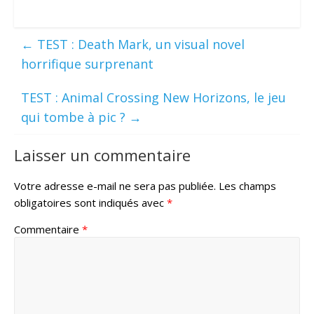
←
TEST : Death Mark, un visual novel
horrifique surprenant
TEST : Animal Crossing New Horizons, le jeu
qui tombe à pic ?
→
Laisser un commentaire
Votre adresse e-mail ne sera pas publiée.
Les champs
obligatoires sont indiqués avec
*
Commentaire
*