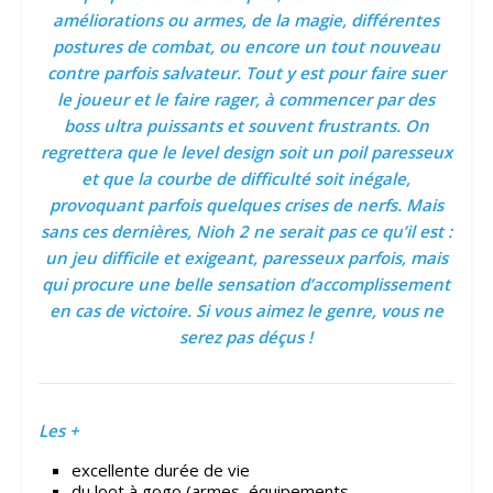
améliorations ou armes, de la magie, différentes
postures de combat, ou encore un tout nouveau
contre parfois salvateur. Tout y est pour faire suer
le joueur et le faire rager, à commencer par des
boss ultra puissants et souvent frustrants. On
regrettera que le level design soit un poil paresseux
et que la courbe de difficulté soit inégale,
provoquant parfois quelques crises de nerfs. Mais
sans ces dernières, Nioh 2 ne serait pas ce qu’il est :
un jeu difficile et exigeant, paresseux parfois, mais
qui procure une belle sensation d’accomplissement
en cas de victoire. Si vous aimez le genre, vous ne
serez pas déçus !
Les +
excellente durée de vie
du loot à gogo (armes, équipements,