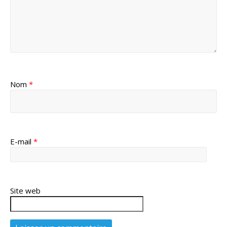
Nom
*
E-mail
*
Site web