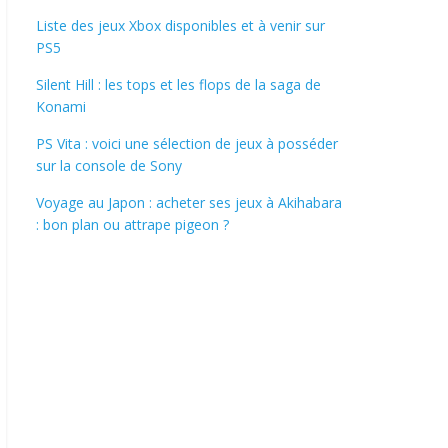
Liste des jeux Xbox disponibles et à venir sur
PS5
Silent Hill : les tops et les flops de la saga de
Konami
PS Vita : voici une sélection de jeux à posséder
sur la console de Sony
Voyage au Japon : acheter ses jeux à Akihabara
: bon plan ou attrape pigeon ?