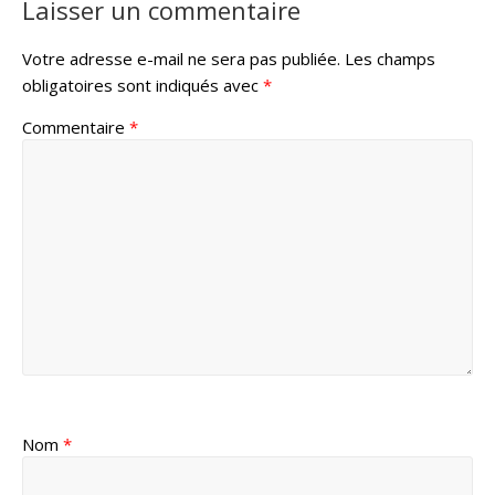
Laisser un commentaire
Votre adresse e-mail ne sera pas publiée.
Les champs
obligatoires sont indiqués avec
*
Commentaire
*
Nom
*