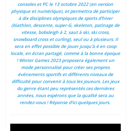
consoles et PC le 13 octobre 2022 (en version
physique et numérique), et permettra de participer
à dix disciplines olympiques de sports d’hiver
(biathlon, descente, super-G, skeleton, patinage de
vitesse, bobsleigh à 2, saut à ski, ski cross,
snowboard cross et curling), seul ou à plusieurs. Il
sera en effet possible de jouer jusqu’à 4 en coop
locale, en écran partagé, comme à la bonne époque
! Winter Games 2023 proposera également un
mode personnalisé pour créer ses propres
événements sportifs et différents niveaux de
difficulté pour convenir à tous les joueurs. Les jeux
du genre étant peu représentés ces dernières
années, nous espérons que la qualité sera au
rendez-vous ! Réponse d’ici quelques jours.