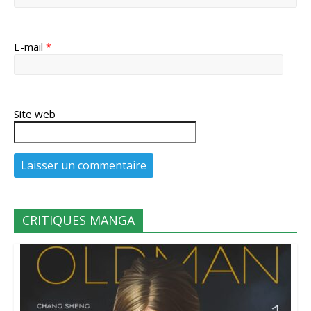
E-mail
*
Site web
CRITIQUES MANGA