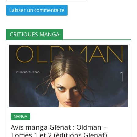
CRITIQUES MANGA
MANGA
Avis manga Glénat : Oldman –
Tomes 1 et 2 (éditions Glénat)