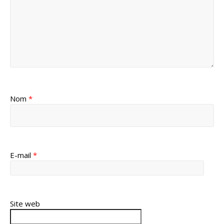
Nom
*
E-mail
*
Site web