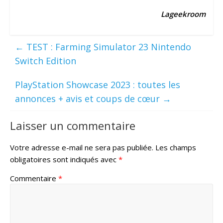
Lageekroom
←
TEST : Farming Simulator 23 Nintendo
Switch Edition
PlayStation Showcase 2023 : toutes les
annonces + avis et coups de cœur
→
Laisser un commentaire
Votre adresse e-mail ne sera pas publiée.
Les champs
obligatoires sont indiqués avec
*
Commentaire
*