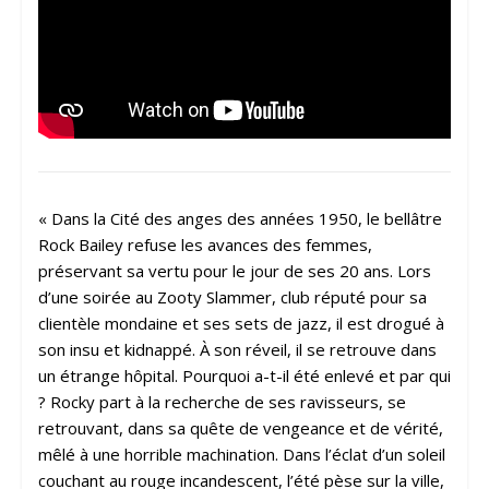
« Dans la Cité des anges des années 1950, le bellâtre
Rock Bailey refuse les avances des femmes,
préservant sa vertu pour le jour de ses 20 ans. Lors
d’une soirée au Zooty Slammer, club réputé pour sa
clientèle mondaine et ses sets de jazz, il est drogué à
son insu et kidnappé. À son réveil, il se retrouve dans
un étrange hôpital. Pourquoi a-t-il été enlevé et par qui
? Rocky part à la recherche de ses ravisseurs, se
retrouvant, dans sa quête de vengeance et de vérité,
mêlé à une horrible machination. Dans l’éclat d’un soleil
couchant au rouge incandescent, l’été pèse sur la ville,