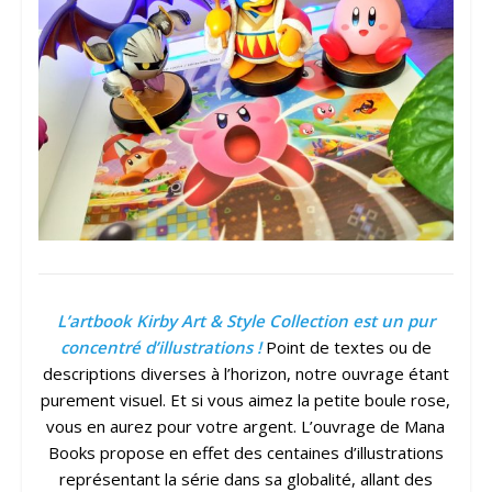
L’artbook Kirby Art & Style Collection est un pur
concentré d’illustrations !
Point de textes ou de
descriptions diverses à l’horizon, notre ouvrage étant
purement visuel. Et si vous aimez la petite boule rose,
vous en aurez pour votre argent. L’ouvrage de Mana
Books propose en effet des centaines d’illustrations
représentant la série dans sa globalité, allant des