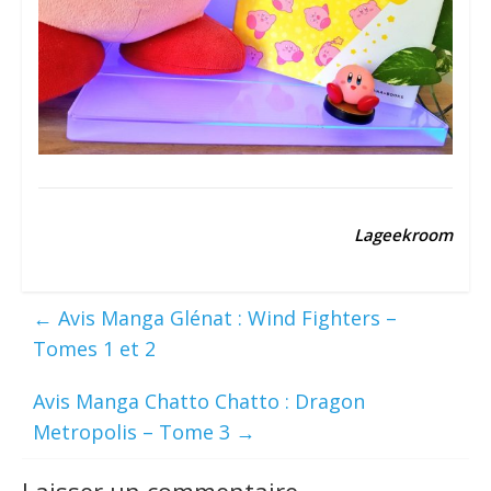
Lageekroom
←
Avis Manga Glénat : Wind Fighters –
Tomes 1 et 2
Avis Manga Chatto Chatto : Dragon
Metropolis – Tome 3
→