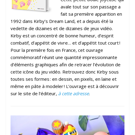
avale tout sur son passage a
fait sa première apparition en
1992 dans Kirby’s Dream Land, et a depuis été la
vedette de dizaines et de dizaines de jeux vidéo.
Kirby est un concentré de bonne humeur, d’esprit
combatif, d’appétit de vivre… et d’appétit tout court !
Pour la première fois en France, cet ouvrage
commémoratif réunit une quantité impressionnante
d’éléments graphiques afin de retracer l’évolution de
cette icône du jeu vidéo. Retrouvez donc Kirby sous
toutes ses formes : en dessin, en pixels, en laine et
même en pâte à modeler ! L’ouvrage est à découvrir
sur le site de l’éditeur,
à cette adresse
.