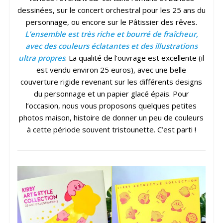
dessinées, sur le concert orchestral pour les 25 ans du
personnage, ou encore sur le Pâtissier des rêves.
L’ensemble est très riche et bourré de fraîcheur,
avec des couleurs éclatantes et des illustrations
ultra propres
. La qualité de l’ouvrage est excellente (il
est vendu environ 25 euros), avec une belle
couverture rigide revenant sur les différents designs
du personnage et un papier glacé épais. Pour
l’occasion, nous vous proposons quelques petites
photos maison, histoire de donner un peu de couleurs
à cette période souvent tristounette. C’est parti !