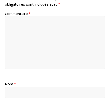
obligatoires sont indiqués avec
*
Commentaire
*
Nom
*