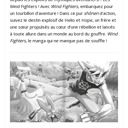
Wind Fighters ! Avec
Wind Fighters
, embarquez pour
un tourbillon d’aventure ! Dans ce pur
shônen
d’action,
suivez le destin explosif de Helio et Hope, un frère et
une sœur propulsés au cœur d’une rébellion et lancés
à toute allure dans un monde au bord du gouffre.
Wind
Fighters
, le manga qui ne manque pas de souffle !