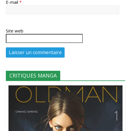
E-mail
*
Site web
CRITIQUES MANGA