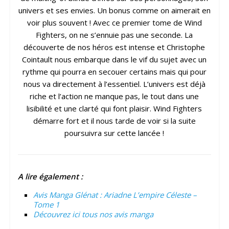
univers et ses envies. Un bonus comme on aimerait en
voir plus souvent ! Avec ce premier tome de Wind
Fighters, on ne s’ennuie pas une seconde. La
découverte de nos héros est intense et Christophe
Cointault nous embarque dans le vif du sujet avec un
rythme qui pourra en secouer certains mais qui pour
nous va directement à l’essentiel. L’univers est déjà
riche et l’action ne manque pas, le tout dans une
lisibilité et une clarté qui font plaisir. Wind Fighters
démarre fort et il nous tarde de voir si la suite
poursuivra sur cette lancée !
A lire également :
Avis Manga Glénat : Ariadne L’empire Céleste –
Tome 1
Découvrez ici tous nos avis manga