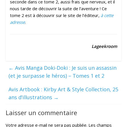
seconde dans ce tome 2, aussi frais que nerveux, et il
nous tarde de découvrir la suite de l’aventure ! Ce
tome 2 est à découvrir sur le site de l’éditeur,
à cette
adresse
.
Lageekroom
←
Avis Manga Doki-Doki : Je suis un assassin
(et je surpasse le héros) – Tomes 1 et 2
Avis Artbook : Kirby Art & Style Collection, 25
ans d’illustrations
→
Laisser un commentaire
Votre adresse e-mail ne sera pas publiée.
Les champs