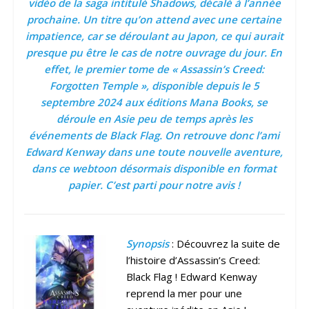
vidéo de la saga intitulé Shadows, décalé à l’année
prochaine. Un titre qu’on attend avec une certaine
impatience, car se déroulant au Japon, ce qui aurait
presque pu être le cas de notre ouvrage du jour. En
effet, le premier tome de « Assassin’s Creed:
Forgotten Temple », disponible depuis le 5
septembre 2024 aux éditions Mana Books, se
déroule en Asie peu de temps après les
événements de Black Flag. On retrouve donc l’ami
Edward Kenway dans une toute nouvelle aventure,
dans ce webtoon désormais disponible en format
papier. C’est parti pour notre avis !
Synopsis
: Découvrez la suite de
l’histoire d’Assassin’s Creed:
Black Flag ! Edward Kenway
reprend la mer pour une