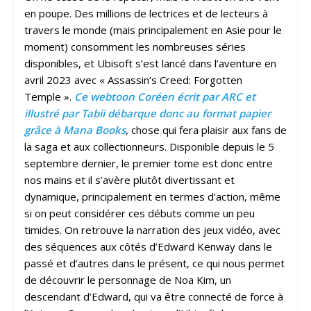
en poupe. Des millions de lectrices et de lecteurs à
travers le monde (mais principalement en Asie pour le
moment) consomment les nombreuses séries
disponibles, et Ubisoft s’est lancé dans l’aventure en
avril 2023 avec « Assassin’s Creed: Forgotten
Temple ».
Ce webtoon Coréen écrit par ARC et
illustré par Tabii débarque donc au format papier
grâce à Mana Books
, chose qui fera plaisir aux fans de
la saga et aux collectionneurs. Disponible depuis le 5
septembre dernier, le premier tome est donc entre
nos mains et il s’avère plutôt divertissant et
dynamique, principalement en termes d’action, même
si on peut considérer ces débuts comme un peu
timides. On retrouve la narration des jeux vidéo, avec
des séquences aux côtés d’Edward Kenway dans le
passé et d’autres dans le présent, ce qui nous permet
de découvrir le personnage de Noa Kim, un
descendant d’Edward, qui va être connecté de force à