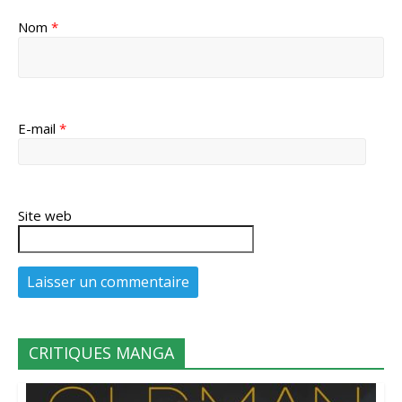
Nom
*
E-mail
*
Site web
CRITIQUES MANGA