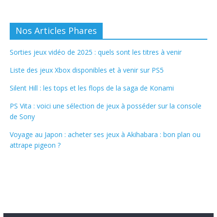
Nos Articles Phares
Sorties jeux vidéo de 2025 : quels sont les titres à venir
Liste des jeux Xbox disponibles et à venir sur PS5
Silent Hill : les tops et les flops de la saga de Konami
PS Vita : voici une sélection de jeux à posséder sur la console
de Sony
Voyage au Japon : acheter ses jeux à Akihabara : bon plan ou
attrape pigeon ?