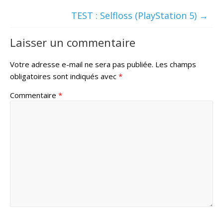
TEST : Selfloss (PlayStation 5)
→
Laisser un commentaire
Votre adresse e-mail ne sera pas publiée.
Les champs
obligatoires sont indiqués avec
*
Commentaire
*