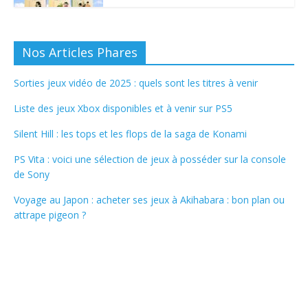
Nos Articles Phares
Sorties jeux vidéo de 2025 : quels sont les titres à venir
Liste des jeux Xbox disponibles et à venir sur PS5
Silent Hill : les tops et les flops de la saga de Konami
PS Vita : voici une sélection de jeux à posséder sur la console
de Sony
Voyage au Japon : acheter ses jeux à Akihabara : bon plan ou
attrape pigeon ?