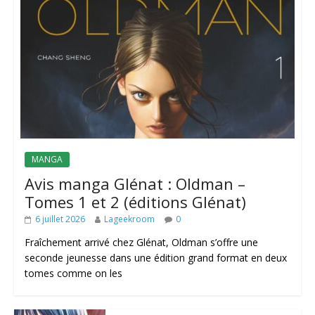
MANGA
Avis manga Glénat : Oldman –
Tomes 1 et 2 (éditions Glénat)
6 juillet 2026
Lageekroom
0
Fraîchement arrivé chez Glénat, Oldman s’offre une
seconde jeunesse dans une édition grand format en deux
tomes comme on les