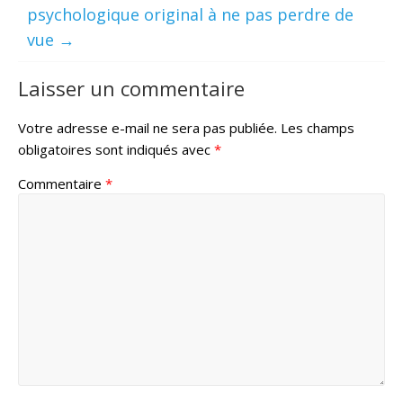
psychologique original à ne pas perdre de
vue
→
Laisser un commentaire
Votre adresse e-mail ne sera pas publiée.
Les champs
obligatoires sont indiqués avec
*
Commentaire
*