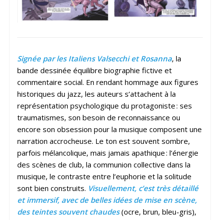
Signée par les Italiens Valsecchi et Rosanna
, la
bande dessinée équilibre biographie fictive et
commentaire social. En rendant hommage aux figures
historiques du jazz, les auteurs s’attachent à la
représentation psychologique du protagoniste : ses
traumatismes, son besoin de reconnaissance ou
encore son obsession pour la musique composent une
narration accrocheuse. Le ton est souvent sombre,
parfois mélancolique, mais jamais apathique : l’énergie
des scènes de club, la communion collective dans la
musique, le contraste entre l’euphorie et la solitude
sont bien construits.
Visuellement, c’est très détaillé
et immersif, avec de belles idées de mise en scène,
des teintes souvent chaudes
(ocre, brun, bleu-gris),