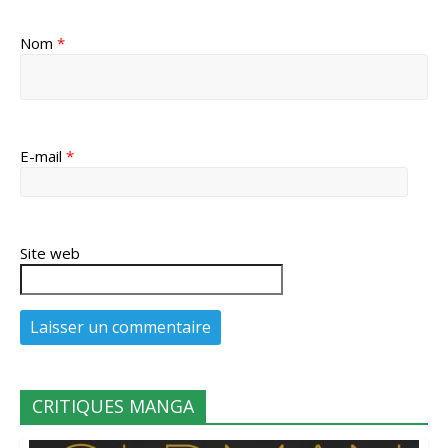
Nom
*
E-mail
*
Site web
CRITIQUES MANGA