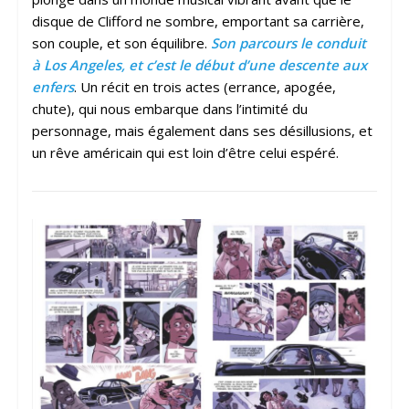
disque de Clifford ne sombre, emportant sa carrière,
son couple, et son équilibre.
Son parcours le conduit
à Los Angeles, et c’est le début d’une descente aux
enfers
. Un récit en trois actes (errance, apogée,
chute), qui nous embarque dans l’intimité du
personnage, mais également dans ses désillusions, et
un rêve américain qui est loin d’être celui espéré.