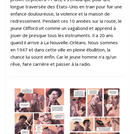
longue traversée des États-Unis en train pour fuir une
enfance douloureuse, la violence et la maison de
redressement. Pendant ces 10 années sur la route, le
jeune Clifford vit comme un vagabond et apprend à
jouer de presque tous les instruments. Il a 20 ans
quand il arrive à La Nouvelle-Orléans. Nous sommes
en 1947 et dans cette ville en pleine ébullition, la
chance lui sourit enfin. Car le jeune homme n’a qu’un
rêve, faire carrière et passer à la radio.