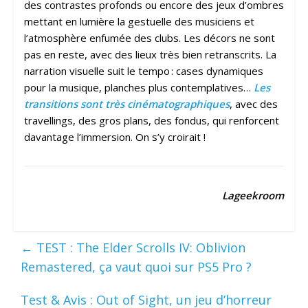
des contrastes profonds ou encore des jeux d’ombres
mettant en lumière la gestuelle des musiciens et
l’atmosphère enfumée des clubs. Les décors ne sont
pas en reste, avec des lieux très bien retranscrits. La
narration visuelle suit le tempo : cases dynamiques
pour la musique, planches plus contemplatives…
Les
transitions sont très cinématographiques
, avec des
travellings, des gros plans, des fondus, qui renforcent
davantage l’immersion. On s’y croirait !
Lageekroom
←
TEST : The Elder Scrolls IV: Oblivion
Remastered, ça vaut quoi sur PS5 Pro ?
Test & Avis : Out of Sight, un jeu d’horreur