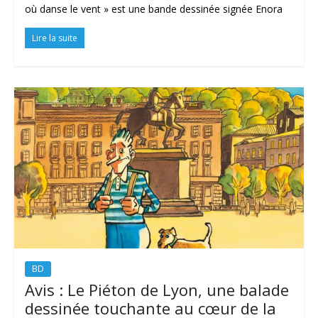
où danse le vent » est une bande dessinée signée Enora
Lire la suite
BD
Avis : Le Piéton de Lyon, une balade
dessinée touchante au cœur de la