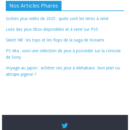
Nos Articles Phares
Sorties jeux vidéo de 2025 : quels sont les titres à venir
Liste des jeux Xbox disponibles et à venir sur PS5
Silent Hill : les tops et les flops de la saga de Konami
PS Vita : voici une sélection de jeux à posséder sur la console
de Sony
Voyage au Japon : acheter ses jeux à Akihabara : bon plan ou
attrape pigeon ?