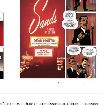
ulgurante, la chute et la renaissance artistique, les passions