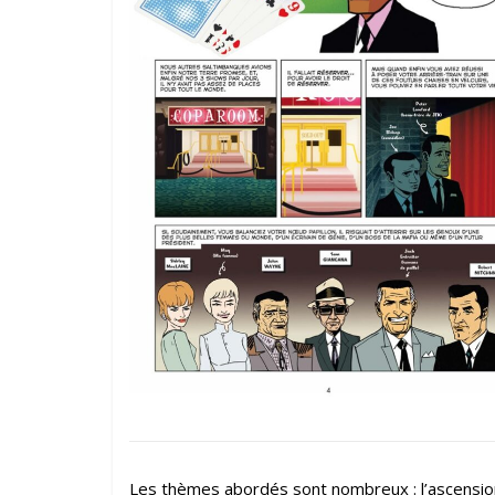
Les thèmes abordés sont nombreux : l’ascension f