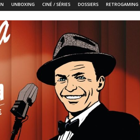
ON
UNBOXING
CINÉ / SÉRIES
DOSSIERS
RETROGAMING