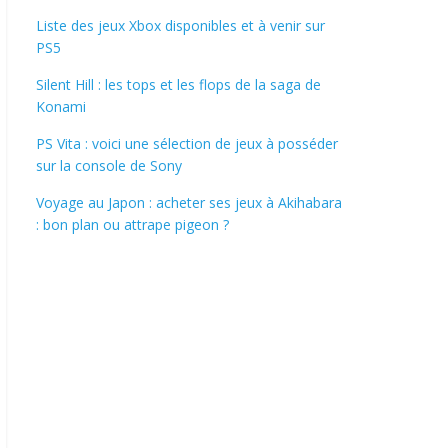
Liste des jeux Xbox disponibles et à venir sur
PS5
Silent Hill : les tops et les flops de la saga de
Konami
PS Vita : voici une sélection de jeux à posséder
sur la console de Sony
Voyage au Japon : acheter ses jeux à Akihabara
: bon plan ou attrape pigeon ?