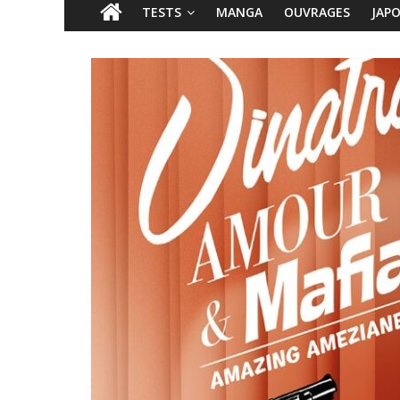
TESTS
MANGA
OUVRAGES
JAP