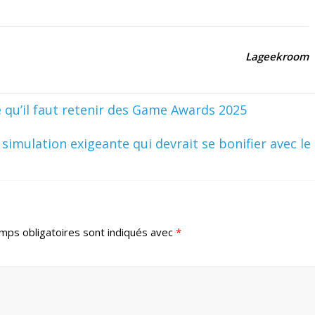
Lageekroom
e qu’il faut retenir des Game Awards 2025
 simulation exigeante qui devrait se bonifier avec le
mps obligatoires sont indiqués avec
*