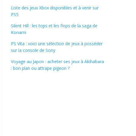
Liste des jeux Xbox disponibles et à venir sur
PS5
Silent Hill : les tops et les flops de la saga de
Konami
PS Vita : voici une sélection de jeux à posséder
sur la console de Sony
Voyage au Japon : acheter ses jeux à Akihabara
: bon plan ou attrape pigeon ?