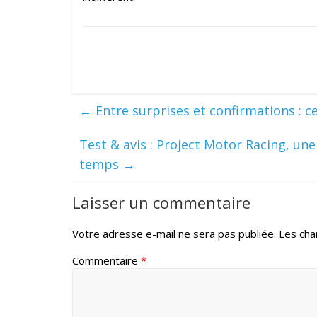
←
Entre surprises et confirmations : c
Test & avis : Project Motor Racing, une
temps
→
Laisser un commentaire
Votre adresse e-mail ne sera pas publiée.
Les cha
Commentaire
*