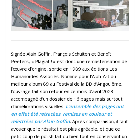
Signée Alain Goffin, François Schuiten et Benoît
Peeters, « Plagiat ! » est donc une remasterisation de
l’œuvre d’origine, sortie en 1989 aux éditions Les
Humanoïdes Associés. Nominé pour l’Alph-Art du
meilleur album 89 au Festival de la BD d’Angoulême,
l’ouvrage fait son retour en ce mois d’avril 2023
accompagné d’un dossier de 16 pages mais surtout
d’améliorations visuelles.
L’ensemble des pages ont
en effet été retracées, remises en couleur et
relettrées par Alain Goffin
. Après comparaison, il faut
avouer que le résultat est plus agréable, et que ce
petit coup de polish fait du bien tout en conservant un