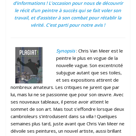
d’informations ! L’occasion pour nous de découvrir
le récit d’un peintre à succès qui se fait voler son
travail, et d’assister à son combat pour rétablir la
vérité. C’est parti pour notre avis !
Synopsis
: Chris Van Meer est le
peintre le plus en vogue de la
nouvelle vague. Son excentricité
subjugue autant que ses toiles,
et ses expositions attirent de
nombreux amateurs. Les critiques ne jurent que par
lui, mais lui ne se passionne que pour son œuvre. Avec
ses nouveaux tableaux, il pense avoir atteint le
sommet de son art. Mais tout s’effondre lorsque deux
cambrioleurs s’introduisent dans sa villa ! Quelques
semaines plus tard, juste avant que Chris Van Meer ne
dévoile ses peintures, un nouvel artiste, aussi brillant