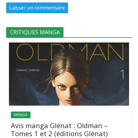
CRITIQUES MANGA
MANGA
Avis manga Glénat : Oldman –
Tomes 1 et 2 (éditions Glénat)