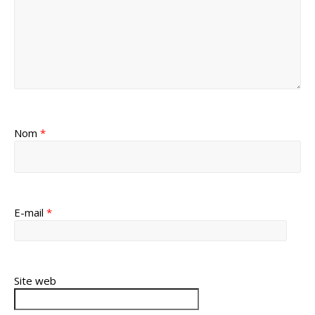
Nom
*
E-mail
*
Site web