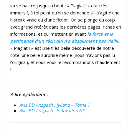
va se battre jusqu’au bout ! « Plagiat ! » est très
immersif, à tel point qu’on se demande s’il s’agit d’une
histoire vraie ou d’une fiction. On se plonge du coup
avec grand intérêt dans les dernières pages, riches en
informations, et qui mettent en avant
la force et la
pertinence d’un récit qui n’a absolument pas vieilli
.
« Plagiat ! » est une très belle découverte de notre
côté, une belle surprise même (nous n’avions pas lu
l’original), et nous vous le recommandons chaudement
!
A lire également :
Avis BD Anspach : Jylland – Tome 1
Avis BD Anspach : Innovation 67