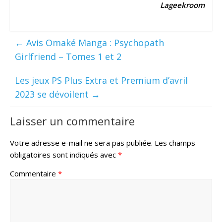
Lageekroom
←
Avis Omaké Manga : Psychopath
Girlfriend – Tomes 1 et 2
Les jeux PS Plus Extra et Premium d’avril
2023 se dévoilent
→
Laisser un commentaire
Votre adresse e-mail ne sera pas publiée.
Les champs
obligatoires sont indiqués avec
*
Commentaire
*