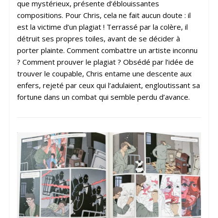
que mystérieux, présente d’éblouissantes
compositions. Pour Chris, cela ne fait aucun doute : il
est la victime d’un plagiat ! Terrassé par la colère, il
détruit ses propres toiles, avant de se décider à
porter plainte. Comment combattre un artiste inconnu
? Comment prouver le plagiat ? Obsédé par l’idée de
trouver le coupable, Chris entame une descente aux
enfers, rejeté par ceux qui l’adulaient, engloutissant sa
fortune dans un combat qui semble perdu d’avance.