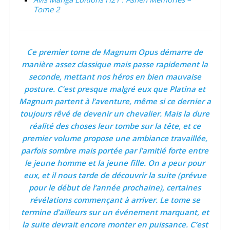
Tome 2
Ce premier tome de Magnum Opus démarre de
manière assez classique mais passe rapidement la
seconde, mettant nos héros en bien mauvaise
posture. C’est presque malgré eux que Platina et
Magnum partent à l’aventure, même si ce dernier a
toujours rêvé de devenir un chevalier. Mais la dure
réalité des choses leur tombe sur la tête, et ce
premier volume propose une ambiance travaillée,
parfois sombre mais portée par l’amitié forte entre
le jeune homme et la jeune fille. On a peur pour
eux, et il nous tarde de découvrir la suite (prévue
pour le début de l’année prochaine), certaines
révélations commençant à arriver. Le tome se
termine d’ailleurs sur un événement marquant, et
la suite devrait encore monter en puissance. C’est