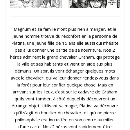
Magnum et sa famille n’ont plus rien à manger, et le
jeune homme trouve du réconfort en la personne de
Platina, une jeune fille de 15 ans elle aussi qui n’hésite
pas à lui donner une partie de sa nourriture. Nos 2
héros admirent le grand chevalier Graham, qui protège
la ville et ses habitants et vient en aide aux plus
démunis. Un soir, ils vont échanger quelques mots
avec le chevalier, qui va leur donner rendez-vous dans
la forêt pour leur confier quelque chose. Mais en
arrivant sur les lieux, c’est sur le cadavre de Graham
qu’ils vont tomber, à côté duquel ils découvrent un
étrange objet. Utilisant sa magie, Platina va découvrir
qu’il s’agit du bouclier du chevalier, et qu’une pierre
philosophale est incrustée en son centre au milieu
d’une carte. Nos 2 héros vont rapidement être