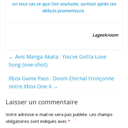
en tout cas ce que l’on souhaite, surtout après ces
débuts prometteurs.
Lageekroom
←
Avis Manga Akata : You’ve Gotta Love
Song (one-shot)
Xbox Game Pass : Doom Eternal tronçonne
notre Xbox One X
→
Laisser un commentaire
Votre adresse e-mail ne sera pas publiée.
Les champs
obligatoires sont indiqués avec
*