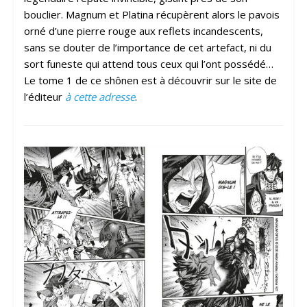
bouclier. Magnum et Platina récupèrent alors le pavois
orné d’une pierre rouge aux reflets incandescents,
sans se douter de l’importance de cet artefact, ni du
sort funeste qui attend tous ceux qui l’ont possédé…
Le tome 1 de ce shônen est à découvrir sur le site de
l’éditeur
à cette adresse
.