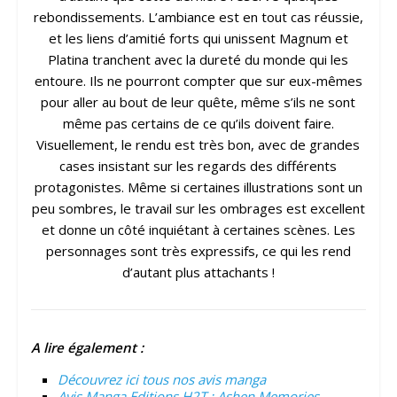
rebondissements. L’ambiance est en tout cas réussie,
et les liens d’amitié forts qui unissent Magnum et
Platina tranchent avec la dureté du monde qui les
entoure. Ils ne pourront compter que sur eux-mêmes
pour aller au bout de leur quête, même s’ils ne sont
même pas certains de ce qu’ils doivent faire.
Visuellement, le rendu est très bon, avec de grandes
cases insistant sur les regards des différents
protagonistes. Même si certaines illustrations sont un
peu sombres, le travail sur les ombrages est excellent
et donne un côté inquiétant à certaines scènes. Les
personnages sont très expressifs, ce qui les rend
d’autant plus attachants !
A lire également :
Découvrez ici tous nos avis manga
Avis Manga Editions H2T : Ashen Memories –