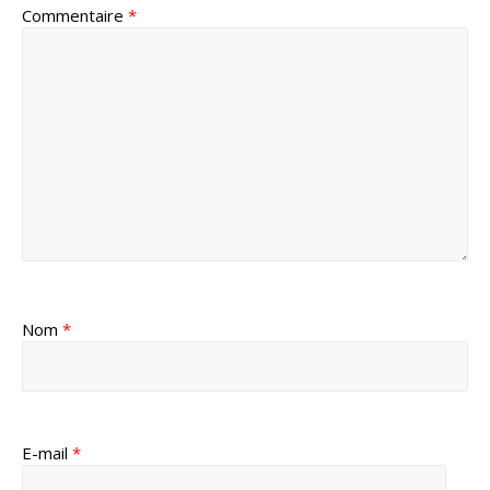
Commentaire
*
Nom
*
E-mail
*