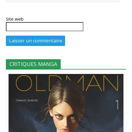
Site web
CRITIQUES MANGA