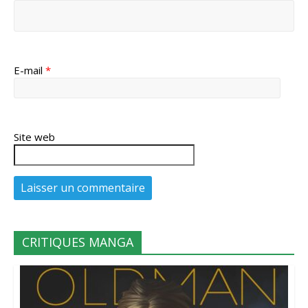
E-mail
*
Site web
CRITIQUES MANGA