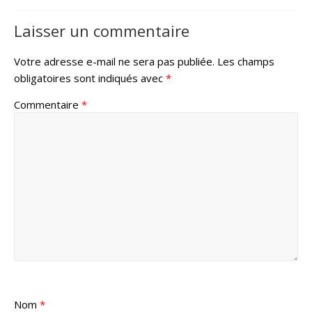
Laisser un commentaire
Votre adresse e-mail ne sera pas publiée.
Les champs
obligatoires sont indiqués avec
*
Commentaire
*
Nom
*