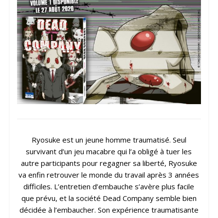
Ryosuke est un jeune homme traumatisé. Seul
survivant d’un jeu macabre qui l’a obligé à tuer les
autre participants pour regagner sa liberté, Ryosuke
va enfin retrouver le monde du travail après 3 années
difficiles. L’entretien d’embauche s’avère plus facile
que prévu, et la société Dead Company semble bien
décidée à l’embaucher. Son expérience traumatisante