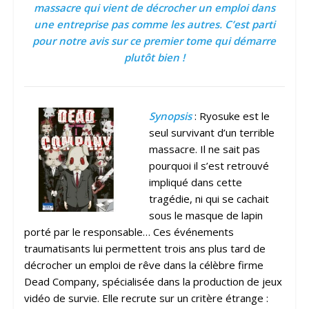
massacre qui vient de décrocher un emploi dans
une entreprise pas comme les autres. C’est parti
pour notre avis sur ce premier tome qui démarre
plutôt bien !
Synopsis
: Ryosuke est le
seul survivant d’un terrible
massacre. Il ne sait pas
pourquoi il s’est retrouvé
impliqué dans cette
tragédie, ni qui se cachait
sous le masque de lapin
porté par le responsable… Ces événements
traumatisants lui permettent trois ans plus tard de
décrocher un emploi de rêve dans la célèbre firme
Dead Company, spécialisée dans la production de jeux
vidéo de survie. Elle recrute sur un critère étrange :