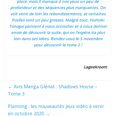
place, mais il manque à nos yeux un peu de
profondeur et des séquences plus marquantes. On
voit venir de loin les rebondissements, et certaines
ficelles sont un peu grosses. Malgré tout, Yoshoki
Tonogai parvient à nous accrocher et à nous donner
envie de découvrir la suite, qui on l’espère ira plus
loin dans ses idées. Rendez-vous le 5 novembre
pour découvrir le tome 2 !
Lageekroom
←
Avis Manga Glénat : Shadows House –
Tome 3
Planning : les nouveautés jeux vidéo à venir
en octobre 2020
→