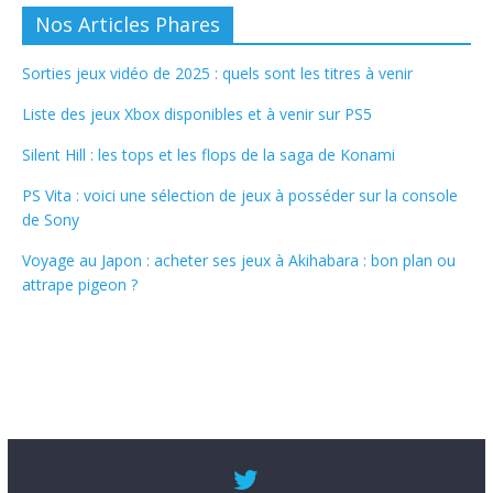
Nos Articles Phares
Sorties jeux vidéo de 2025 : quels sont les titres à venir
Liste des jeux Xbox disponibles et à venir sur PS5
Silent Hill : les tops et les flops de la saga de Konami
PS Vita : voici une sélection de jeux à posséder sur la console
de Sony
Voyage au Japon : acheter ses jeux à Akihabara : bon plan ou
attrape pigeon ?