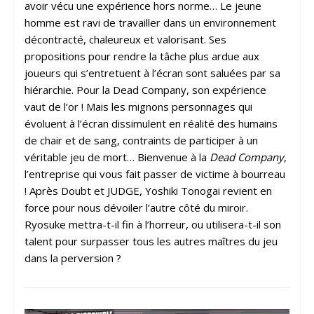
avoir vécu une expérience hors norme… Le jeune
homme est ravi de travailler dans un environnement
décontracté, chaleureux et valorisant. Ses
propositions pour rendre la tâche plus ardue aux
joueurs qui s’entretuent à l’écran sont saluées par sa
hiérarchie. Pour la Dead Company, son expérience
vaut de l’or ! Mais les mignons personnages qui
évoluent à l’écran dissimulent en réalité des humains
de chair et de sang, contraints de participer à un
véritable jeu de mort… Bienvenue à la
Dead Company
,
l’entreprise qui vous fait passer de victime à bourreau
! Après Doubt et JUDGE, Yoshiki Tonogai revient en
force pour nous dévoiler l’autre côté du miroir.
Ryosuke mettra-t-il fin à l’horreur, ou utilisera-t-il son
talent pour surpasser tous les autres maîtres du jeu
dans la perversion ?