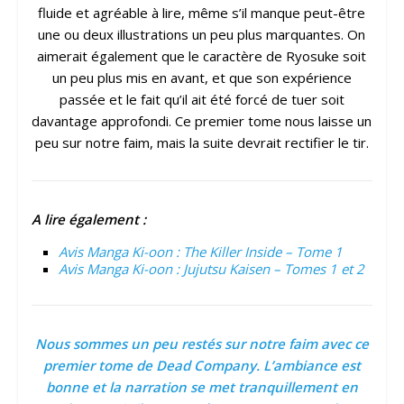
fluide et agréable à lire, même s’il manque peut-être
une ou deux illustrations un peu plus marquantes. On
aimerait également que le caractère de Ryosuke soit
un peu plus mis en avant, et que son expérience
passée et le fait qu’il ait été forcé de tuer soit
davantage approfondi. Ce premier tome nous laisse un
peu sur notre faim, mais la suite devrait rectifier le tir.
A lire également :
Avis Manga Ki-oon : The Killer Inside – Tome 1
Avis Manga Ki-oon : Jujutsu Kaisen – Tomes 1 et 2
Nous sommes un peu restés sur notre faim avec ce
premier tome de Dead Company. L’ambiance est
bonne et la narration se met tranquillement en